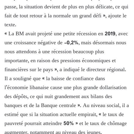
passe, la situation devient de plus en plus délicate, ce qui
fait de tout retour à la normale un grand défi », ajoute le
texte.
« La BM avait projeté une petite récession en 2019, avec
une croissance négative de -0,2%, mais désormais nous
nous attendons à une récession beaucoup plus
importante, en raison des pressions économiques et
financières sur le pays », a indiqué le directeur régional.
Il a souligné que « la baisse de confiance dans
l’économie libanaise cause une plus grande dollarisation
des dépôts, ce qui nuit grandement aux bilans des
banques et de la Banque centrale ». Au niveau social, il a
estimé que si la situation actuelle empirait, « le taux de
pauvreté pourrait atteindre 50% » et le taux de chômage
augmenter, notamment au niveau des jeunes.