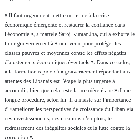
« Il faut urgemment mettre un terme à la crise
économique émergente et restaurer la confiance dans
l’économie », a martelé Saroj Kumar Jha, qui a exhorté le
futur gouvernement à « intervenir pour protéger les
classes pauvres et moyennes contre les effets négatifs
d’ajustements économiques éventuels ». Dans ce cadre,
« la formation rapide d’un gouvernement répondant aux
attentes des Libanais est l’étape la plus urgente à
accomplir, bien que cela reste la première étape » d’une
longue procédure, selon lui. Il a insisté sur l’importance
d' »améliorer les perspectives de croissance du Liban via
des investissements, des créations d’emplois, le
redressement des inégalités sociales et la lutte contre la
corruption ».