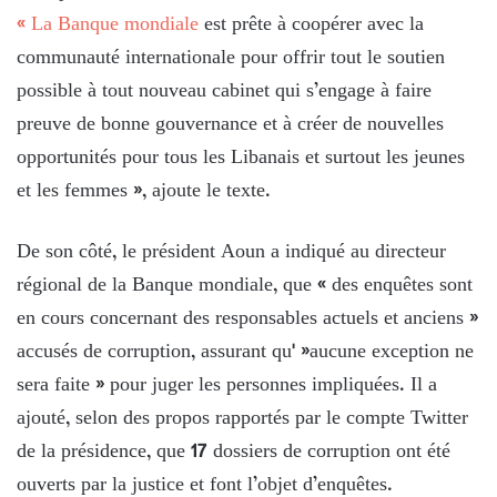
« La Banque mondiale
est prête à coopérer avec la
communauté internationale pour offrir tout le soutien
possible à tout nouveau cabinet qui s’engage à faire
preuve de bonne gouvernance et à créer de nouvelles
opportunités pour tous les Libanais et surtout les jeunes
et les femmes », ajoute le texte.
De son côté, le président Aoun a indiqué au directeur
régional de la Banque mondiale, que « des enquêtes sont
en cours concernant des responsables actuels et anciens »
accusés de corruption, assurant qu' »aucune exception ne
sera faite » pour juger les personnes impliquées. Il a
ajouté, selon des propos rapportés par le compte Twitter
de la présidence, que 17 dossiers de corruption ont été
ouverts par la justice et font l’objet d’enquêtes.