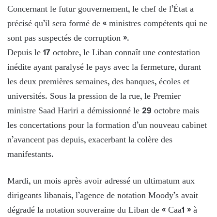
Concernant le futur gouvernement, le chef de l’État a
précisé qu’il sera formé de « ministres compétents qui ne
sont pas suspectés de corruption ».
Depuis le 17 octobre, le Liban connaît une contestation
inédite ayant paralysé le pays avec la fermeture, durant
les deux premières semaines, des banques, écoles et
universités. Sous la pression de la rue, le Premier
ministre Saad Hariri a démissionné le 29 octobre mais
les concertations pour la formation d’un nouveau cabinet
n’avancent pas depuis, exacerbant la colère des
manifestants.
Mardi, un mois après avoir adressé un ultimatum aux
dirigeants libanais, l’agence de notation Moody’s avait
dégradé la notation souveraine du Liban de « Caa1 » à