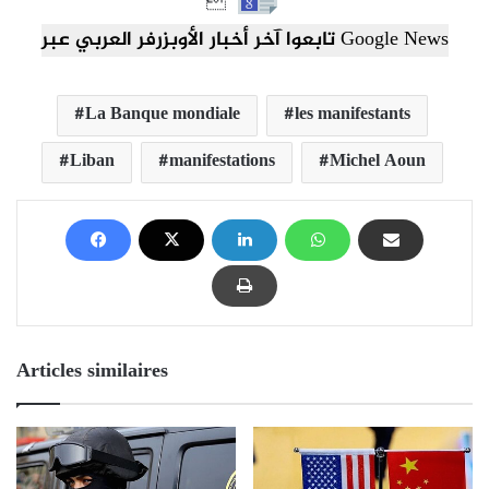

تابعوا آخر أخبار الأوبزرفر العربي عبر Google News
La Banque mondiale
les manifestants
Liban
manifestations
Michel Aoun
Articles similaires