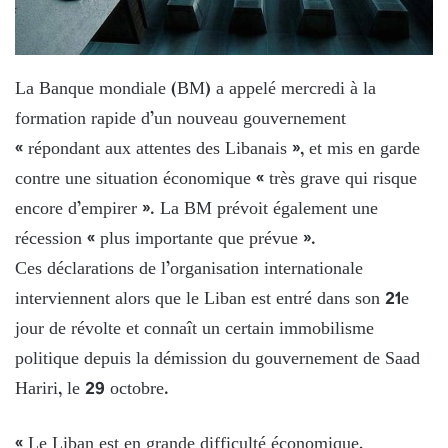
La Banque mondiale (BM) a appelé mercredi à la
formation rapide d’un nouveau gouvernement
« répondant aux attentes des Libanais », et mis en garde
contre une situation économique « très grave qui risque
encore d’empirer ». La BM prévoit également une
récession « plus importante que prévue ».
Ces déclarations de l’organisation internationale
interviennent alors que le Liban est entré dans son 21e
jour de révolte et connaît un certain immobilisme
politique depuis la démission du gouvernement de Saad
Hariri, le 29 octobre.
« Le Liban est en grande difficulté économique,