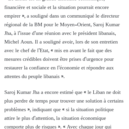
financière et sociale et la situation pourrait encore
empirer », a souligné dans un communiqué le directeur
régional de la BM pour le Moyen-Orient, Saroj Kumar
Jha, à l’issue d’une réunion avec le président libanais,
Michel Aoun. Il a souligné avoir, lors de son entretien
avec le chef de l’Etat, « mis en avant le fait que des
mesures crédibles doivent être prises d’urgence pour
restaurer la confiance en l’économie et répondre aux
attentes du peuple libanais ».
Saroj Kumar Jha a encore estimé que « le Liban ne doit
plus perdre de temps pour trouver une solution à certains
problèmes », indiquant que « si la situation politique
attire le plus d’attention, la situation économique
comporte plus de risques ». « Avec chaque jour qui