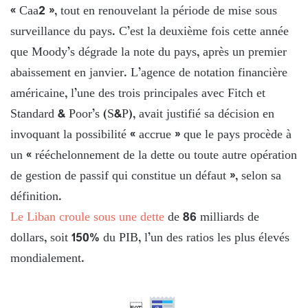
« Caa2 », tout en renouvelant la période de mise sous
surveillance du pays. C’est la deuxième fois cette année
que Moody’s dégrade la note du pays, après un premier
abaissement en janvier. L’agence de notation financière
américaine, l’une des trois principales avec Fitch et
Standard & Poor’s (S&P), avait justifié sa décision en
invoquant la possibilité « accrue » que le pays procède à
un « rééchelonnement de la dette ou toute autre opération
de gestion de passif qui constitue un défaut », selon sa
définition.
Le Liban croule sous une dette
de 86 milliards de
dollars, soit 150% du PIB, l’un des ratios les plus élevés
mondialement.