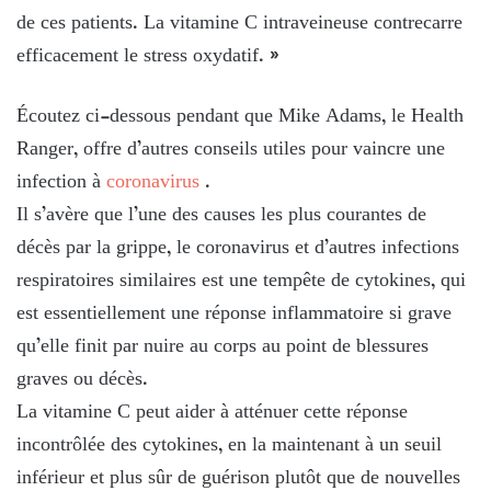
de ces patients. La vitamine C intraveineuse contrecarre
efficacement le stress oxydatif. »
Écoutez ci-dessous pendant que Mike Adams, le Health
Ranger, offre d’autres conseils utiles pour vaincre une
infection à
coronavirus
.
Il s’avère que l’une des causes les plus courantes de
décès par la grippe, le coronavirus et d’autres infections
respiratoires similaires est une tempête de cytokines, qui
est essentiellement une réponse inflammatoire si grave
qu’elle finit par nuire au corps au point de blessures
graves ou décès.
La vitamine C peut aider à atténuer cette réponse
incontrôlée des cytokines, en la maintenant à un seuil
inférieur et plus sûr de guérison plutôt que de nouvelles