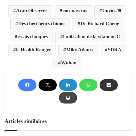
Arab Observer
coronavirus
Covid-19
Des chercheurs chinois
Dr Richard Cheng
essais cliniques
l’utilisation de la vitamine C
le Health Ranger
Mike Adams
SDRA
Wuhan
Articles similaires