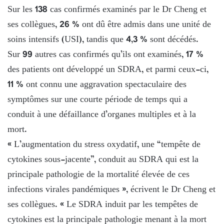
Sur les 138 cas confirmés examinés par le Dr Cheng et
ses collègues, 26 % ont dû être admis dans une unité de
soins intensifs (USI), tandis que 4,3 % sont décédés.
Sur 99 autres cas confirmés qu’ils ont examinés, 17 %
des patients ont développé un SDRA, et parmi ceux-ci,
11 % ont connu une aggravation spectaculaire des
symptômes sur une courte période de temps qui a
conduit à une défaillance d’organes multiples et à la
mort.
« L’augmentation du stress oxydatif, une “tempête de
cytokines sous-jacente”, conduit au SDRA qui est la
principale pathologie de la mortalité élevée de ces
infections virales pandémiques », écrivent le Dr Cheng et
ses collègues. « Le SDRA induit par les tempêtes de
cytokines est la principale pathologie menant à la mort