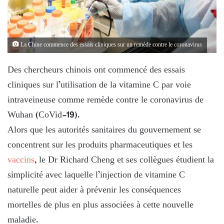
La Chine commence des essais cliniques sur un remède contre le coronavirus
Des chercheurs chinois ont commencé des essais
cliniques sur l’utilisation de la vitamine C par voie
intraveineuse comme remède contre le coronavirus de
Wuhan (CoVid-19).
Alors que les autorités sanitaires du gouvernement se
concentrent sur les produits pharmaceutiques et les
vaccins
, le Dr Richard Cheng et ses collègues étudient la
simplicité avec laquelle l’injection de vitamine C
naturelle peut aider à prévenir les conséquences
mortelles de plus en plus associées à cette nouvelle
maladie.