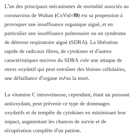
L’un des principaux mécanismes de mortalité associés au
coronavirus de Wuhan (CoVid-19) est sa propension à
provoquer une insuffisance organique aiguë, et en
particulier une insuffisance pulmonaire ou un syndrome
de détresse respiratoire aiguë (SDRA). La libération
rapide de radicaux libres, de cytokines et d’autres
caractéristiques nocives du SDRA crée une attaque de
stress oxydatif qui peut entraîner des lésions cellulaires,
une défaillance d’organe et/ou la mort.
La vitamine C intraveineuse, cependant, étant un puissant
antioxydant, peut prévenir ce type de dommages
oxydatifs et de tempête de cytokines en minimisant leur
impact, augmentant les chances de survie et de
récupération complète d’un patient.