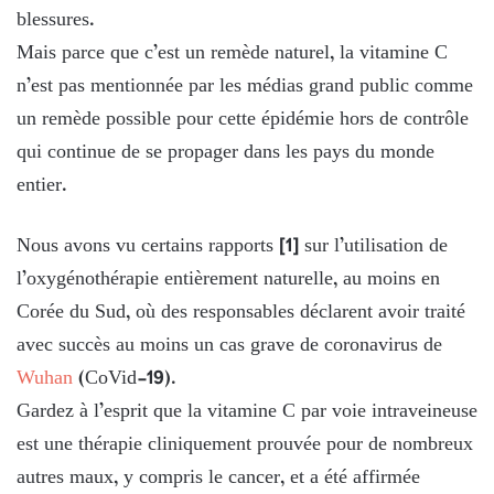
blessures.
Mais parce que c’est un remède naturel, la vitamine C
n’est pas mentionnée par les médias grand public comme
un remède possible pour cette épidémie hors de contrôle
qui continue de se propager dans les pays du monde
entier.
Nous avons vu certains rapports [1] sur l’utilisation de
l’oxygénothérapie entièrement naturelle, au moins en
Corée du Sud, où des responsables déclarent avoir traité
avec succès au moins un cas grave de coronavirus de
Wuhan
(CoVid-19).
Gardez à l’esprit que la vitamine C par voie intraveineuse
est une thérapie cliniquement prouvée pour de nombreux
autres maux, y compris le cancer, et a été affirmée