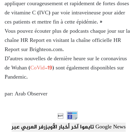
appliquer courageusement et rapidement de fortes doses
de vitamine C (IVC) par voie intraveineuse pour aider
ces patients et mettre fin à cette épidémie. »
Vous pouvez écouter plus de podcasts chaque jour sur la
chaîne HR Report en visitant la chaîne officielle HR
Report sur Brighteon.com.
D’autres nouvelles de dernière heure sur le coronavirus
de Wuhan (
CoVid-19
) sont également disponibles sur
Pandemic.
par: Arab Observer

تابعوا آخر أخبار الأوبزرفر العربي عبر Google News