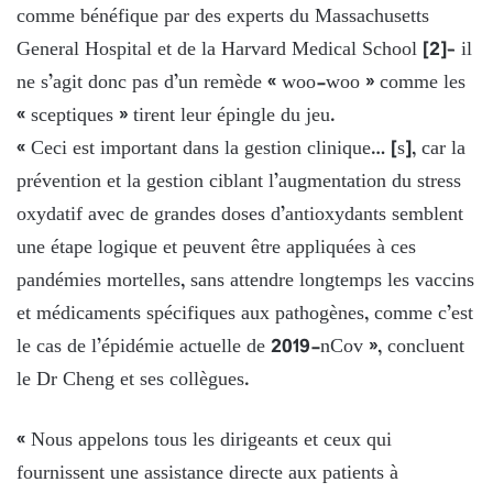
comme bénéfique par des experts du Massachusetts
General Hospital et de la Harvard Medical School [2]– il
ne s’agit donc pas d’un remède « woo-woo » comme les
« sceptiques » tirent leur épingle du jeu.
« Ceci est important dans la gestion clinique… [s], car la
prévention et la gestion ciblant l’augmentation du stress
oxydatif avec de grandes doses d’antioxydants semblent
une étape logique et peuvent être appliquées à ces
pandémies mortelles, sans attendre longtemps les vaccins
et médicaments spécifiques aux pathogènes, comme c’est
le cas de l’épidémie actuelle de 2019-nCov », concluent
le Dr Cheng et ses collègues.
« Nous appelons tous les dirigeants et ceux qui
fournissent une assistance directe aux patients à