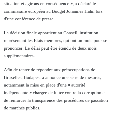
situation et agirons en conséquence », a déclaré le
commissaire européen au Budget Johannes Hahn lors
d’une conférence de presse.
La décision finale appartient au Conseil, institution
représentant les Etats membres, qui ont un mois pour se
prononcer. Le délai peut être étendu de deux mois
supplémentaires.
Afin de tenter de répondre aux préoccupations de
Bruxelles, Budapest a annoncé une série de mesures,
notamment la mise en place d’une « autorité
indépendante » chargée de lutter contre la corruption et
de renforcer la transparence des procédures de passation
de marchés publics.