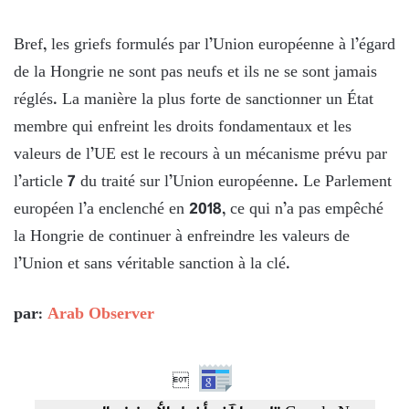
Bref, les griefs formulés par l’Union européenne à l’égard
de la Hongrie ne sont pas neufs et ils ne se sont jamais
réglés. La manière la plus forte de sanctionner un État
membre qui enfreint les droits fondamentaux et les
valeurs de l’UE est le recours à un mécanisme prévu par
l’article 7 du traité sur l’Union européenne. Le Parlement
européen l’a enclenché en 2018, ce qui n’a pas empêché
la Hongrie de continuer à enfreindre les valeurs de
l’Union et sans véritable sanction à la clé.
par:
Arab Observer
