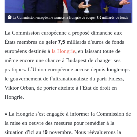
La Commission européenne menace la Hongrie de couper 7,5 milliards de fonds
La Commission européenne a proposé dimanche aux
États membres de geler 7,5 milliards d’euros de fonds
européens destinés à
la Hongrie
, en laissant toute de
même encore une chance à Budapest de changer ses
pratiques. L’Union européenne accuse depuis longtemps
le gouvernement de l’ultranationaliste du parti Fidesz,
Viktor Orban, de porter atteinte à l’État de droit en
Hongrie.
« La Hongrie s’est engagée à informer la Commission de
la mise en oeuvre des mesures pour remédier à la
situation d’ici au 19 novembre. Nous réévaluerons la