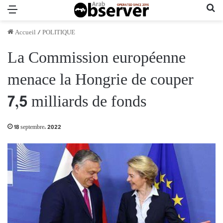
Menu
Re
Accueil
/
POLITIQUE
La Commission européenne
menace la Hongrie de couper
7,5 milliards de fonds
18 septembre، 2022