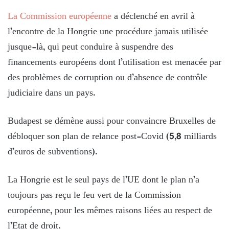
La Commission européenne
a déclenché en avril à
l’encontre de la Hongrie une procédure jamais utilisée
jusque-là, qui peut conduire à suspendre des
financements européens dont l’utilisation est menacée par
des problèmes de corruption ou d’absence de contrôle
judiciaire dans un pays.
Budapest se démène aussi pour convaincre Bruxelles de
débloquer son plan de relance post-Covid (5,8 milliards
d’euros de subventions).
La Hongrie est le seul pays de l’UE dont le plan n’a
toujours pas reçu le feu vert de la Commission
européenne, pour les mêmes raisons liées au respect de
l’Etat de droit.