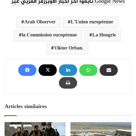
تابعوا آخر أخبار الأوبزرفر العربي عبر Google News
Arab Observer
L’Union européenne
la Commission européenne
La Hongrie
Viktor Orban.
Articles similaires