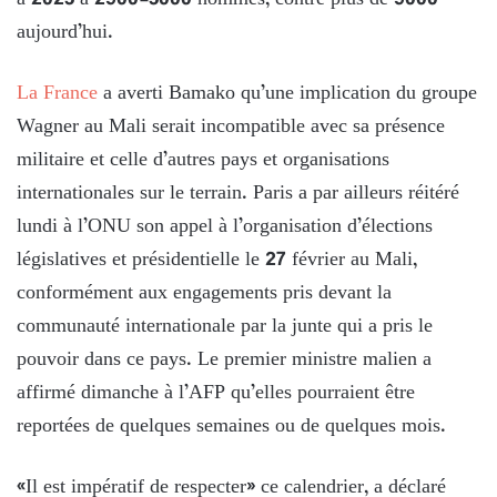
à 2023 à 2500-3000 hommes, contre plus de 5000
aujourd’hui.
La France
a averti Bamako qu’une implication du groupe
Wagner au Mali serait incompatible avec sa présence
militaire et celle d’autres pays et organisations
internationales sur le terrain. Paris a par ailleurs réitéré
lundi à l’ONU son appel à l’organisation d’élections
législatives et présidentielle le 27 février au Mali,
conformément aux engagements pris devant la
communauté internationale par la junte qui a pris le
pouvoir dans ce pays. Le premier ministre malien a
affirmé dimanche à l’AFP qu’elles pourraient être
reportées de quelques semaines ou de quelques mois.
«Il est impératif de respecter» ce calendrier, a déclaré