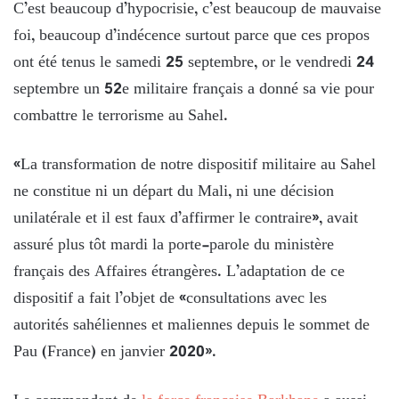
C’est beaucoup d’hypocrisie, c’est beaucoup de mauvaise
foi, beaucoup d’indécence surtout parce que ces propos
ont été tenus le samedi 25 septembre, or le vendredi 24
septembre un 52e militaire français a donné sa vie pour
combattre le terrorisme au Sahel.
«La transformation de notre dispositif militaire au Sahel
ne constitue ni un départ du Mali, ni une décision
unilatérale et il est faux d’affirmer le contraire», avait
assuré plus tôt mardi la porte-parole du ministère
français des Affaires étrangères. L’adaptation de ce
dispositif a fait l’objet de «consultations avec les
autorités sahéliennes et maliennes depuis le sommet de
Pau (France) en janvier 2020».