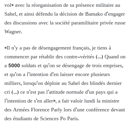
vol» avec la réorganisation de sa présence militaire au
Sahel, et ainsi défendu la décision de Bamako d’engager
des discussions avec la société paramilitaire privée russe
Wagner.
«Il n’y a pas de désengagement français, je tiens à
commencer par rétablir des contre-vérités (…) Quand on
a 5000 soldats et qu’on se désengage de trois emprises,
et qu’on a l’intention d’en laisser encore plusieurs
milliers, lorsqu’on déploie au Sahel des blindés dernier
cri (…) ce n’est pas l’attitude normale d’un pays qui a
l’intention de s’en aller», a fait valoir lundi la ministre
des Armées Florence Parly lors d’une conférence devant
des étudiants de Sciences Po Paris.