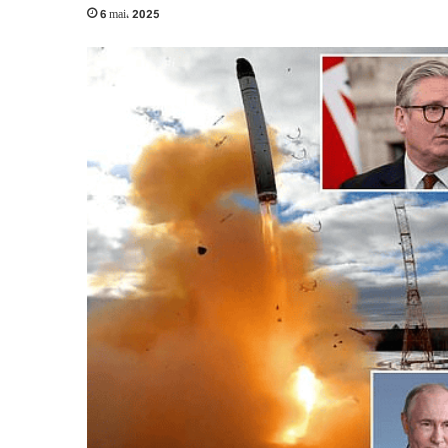
6 mai، 2025