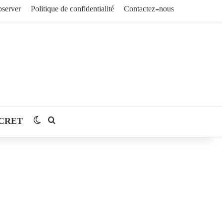
server
Politique de confidentialité
Contactez-nous
CRET
Switch skin
Rechercher