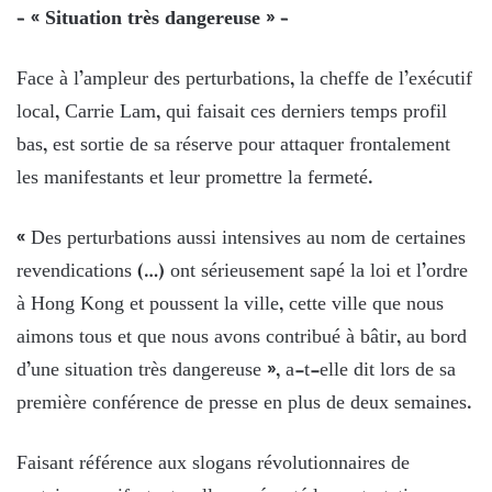
– « Situation très dangereuse » –
Face à l’ampleur des perturbations, la cheffe de l’exécutif
local, Carrie Lam, qui faisait ces derniers temps profil
bas, est sortie de sa réserve pour attaquer frontalement
les manifestants et leur promettre la fermeté.
« Des perturbations aussi intensives au nom de certaines
revendications (…) ont sérieusement sapé la loi et l’ordre
à Hong Kong et poussent la ville, cette ville que nous
aimons tous et que nous avons contribué à bâtir, au bord
d’une situation très dangereuse », a-t-elle dit lors de sa
première conférence de presse en plus de deux semaines.
Faisant référence aux slogans révolutionnaires de