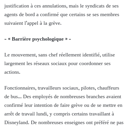
justification à ces annulations, mais le syndicats de ses
agents de bord a confirmé que certains se ses membres
suivaient l’appel à la grève.
– « Barrière psychologique » –
Le mouvement, sans chef réellement identifié, utilise
largement les réseaux sociaux pour coordonner ses
actions.
Fonctionnaires, travailleurs sociaux, pilotes, chauffeurs
de bus… Des employés de nombreuses branches avaient
confirmé leur intention de faire grève ou de se mettre en
arrêt de travail lundi, y compris certains travaillant à
Disneyland. De nombreuses enseignes ont préféré ne pas