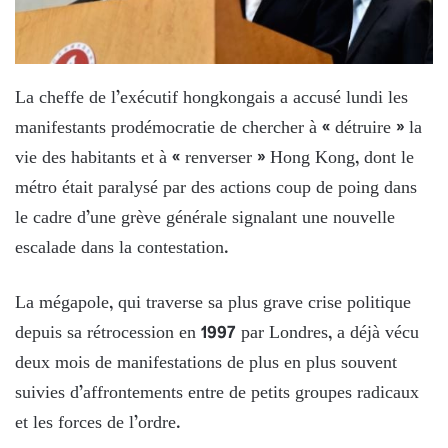
La cheffe de l’exécutif hongkongais a accusé lundi les
manifestants prodémocratie de chercher à « détruire » la
vie des habitants et à « renverser » Hong Kong, dont le
métro était paralysé par des actions coup de poing dans
le cadre d’une grève générale signalant une nouvelle
escalade dans la contestation.
La mégapole, qui traverse sa plus grave crise politique
depuis sa rétrocession en 1997 par Londres, a déjà vécu
deux mois de manifestations de plus en plus souvent
suivies d’affrontements entre de petits groupes radicaux
et les forces de l’ordre.