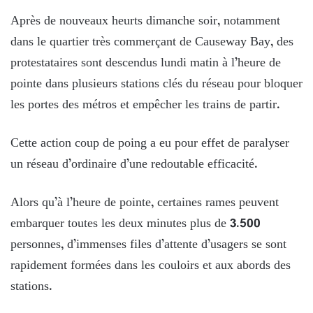
Après de nouveaux heurts dimanche soir, notamment
dans le quartier très commerçant de Causeway Bay, des
protestataires sont descendus lundi matin à l’heure de
pointe dans plusieurs stations clés du réseau pour bloquer
les portes des métros et empêcher les trains de partir.
Cette action coup de poing a eu pour effet de paralyser
un réseau d’ordinaire d’une redoutable efficacité.
Alors qu’à l’heure de pointe, certaines rames peuvent
embarquer toutes les deux minutes plus de 3.500
personnes, d’immenses files d’attente d’usagers se sont
rapidement formées dans les couloirs et aux abords des
stations.