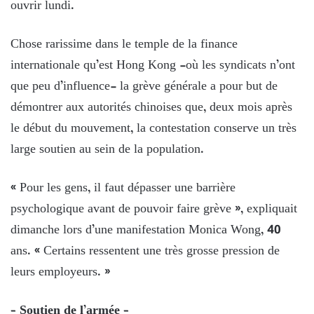
ouvrir lundi.
Chose rarissime dans le temple de la finance
internationale qu’est Hong Kong -où les syndicats n’ont
que peu d’influence- la grève générale a pour but de
démontrer aux autorités chinoises que, deux mois après
le début du mouvement, la contestation conserve un très
large soutien au sein de la population.
« Pour les gens, il faut dépasser une barrière
psychologique avant de pouvoir faire grève », expliquait
dimanche lors d’une manifestation Monica Wong, 40
ans. « Certains ressentent une très grosse pression de
leurs employeurs. »
– Soutien de l’armée –