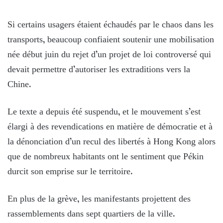
Si certains usagers étaient échaudés par le chaos dans les
transports, beaucoup confiaient soutenir une mobilisation
née début juin du rejet d’un projet de loi controversé qui
devait permettre d’autoriser les extraditions vers la
Chine.
Le texte a depuis été suspendu, et le mouvement s’est
élargi à des revendications en matière de démocratie et à
la dénonciation d’un recul des libertés à Hong Kong alors
que de nombreux habitants ont le sentiment que Pékin
durcit son emprise sur le territoire.
En plus de la grève, les manifestants projettent des
rassemblements dans sept quartiers de la ville.