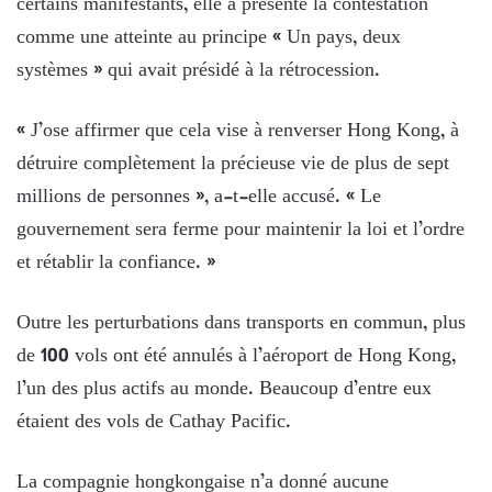
certains manifestants, elle a présenté la contestation
comme une atteinte au principe « Un pays, deux
systèmes » qui avait présidé à la rétrocession.
« J’ose affirmer que cela vise à renverser Hong Kong, à
détruire complètement la précieuse vie de plus de sept
millions de personnes », a-t-elle accusé. « Le
gouvernement sera ferme pour maintenir la loi et l’ordre
et rétablir la confiance. »
Outre les perturbations dans transports en commun, plus
de 100 vols ont été annulés à l’aéroport de Hong Kong,
l’un des plus actifs au monde. Beaucoup d’entre eux
étaient des vols de Cathay Pacific.
La compagnie hongkongaise n’a donné aucune