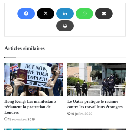
Articles similaires
Hong Kong: Les manifestants
Le Qatar pratique le racisme
réclament la protection de
contre les travailleurs étrangers
Londres
10 juillet، 2020
15 septembre، 2019