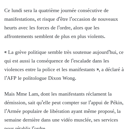
Ce lundi sera la quatrième journée consécutive de
manifestations, et risque d’être l’occasion de nouveaux
heurts avec les forces de l’ordre, alors que les
affrontements semblent de plus en plus violents.
« La grève politique semble très soutenue aujourd’hui, ce
qui est aussi la conséquence de l’escalade dans les
violences entre la police et les manifestants », a déclaré à
l’AFP le politologue Dixon Wong.
Mais Mme Lam, dont les manifestants réclament la
démission, sait qu’elle peut compter sur l’appui de Pékin,
l’Armée populaire de libération ayant même proposé, la
semaine dernière dans une vidéo musclée, ses services