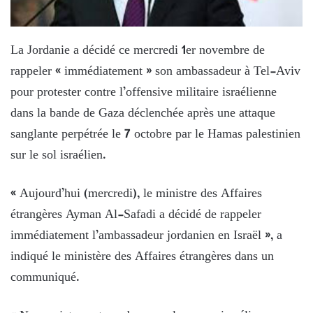
La Jordanie a décidé ce mercredi 1er novembre de
rappeler « immédiatement » son ambassadeur à Tel-Aviv
pour protester contre l’offensive militaire israélienne
dans la bande de Gaza déclenchée après une attaque
sanglante perpétrée le 7 octobre par le Hamas palestinien
sur le sol israélien.
« Aujourd’hui (mercredi), le ministre des Affaires
étrangères Ayman Al-Safadi a décidé de rappeler
immédiatement l’ambassadeur jordanien en Israël », a
indiqué le ministère des Affaires étrangères dans un
communiqué.