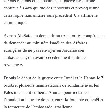
« Nous rejetons et condamnons la guerre israélienne
continue à Gaza qui tue des innocents et provoque une
catastrophe humanitaire sans précédent », a affirmé le
communiqué.
Ayman Al-Safadi a demandé aux « autorités compétentes
de demander au ministère israélien des Affaires
étrangères de ne pas renvoyer en Jordanie son
ambassadeur, qui avait précédemment quitté le
royaume ».
Depuis le début de la guerre entre Israël et le Hamas le 7
octobre, plusieurs manifestations de solidarité avec les
Palestiniens ont eu lieu à Amman pour réclamer
l’annulation du traité de paix entre la Jordanie et Israël et
la fermeture de l’ambassade israélienne.