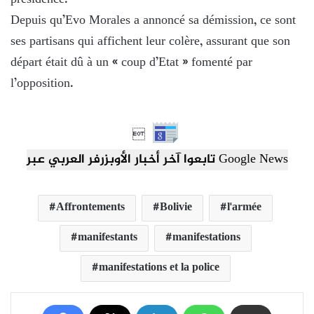
Depuis qu’Evo Morales a annoncé sa démission, ce sont
ses partisans qui affichent leur colère, assurant que son
départ était dû à un « coup d’Etat » fomenté par
l’opposition.

تابعوا آخر أخبار الأوبزرفر العربي عبر Google News
Affrontements
Bolivie
l'armée
manifestants
manifestations
manifestations et la police