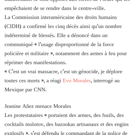
empêchaient de se rendre dans le centre-ville.
La Commission interaméricaine des droits humains
(CIDH) a confirmé les cinq décès ainsi qu’un nombre
indéterminé de blessés. Elle a dénoncé dans un
communiqué « l’usage disproportionné de la force
policière et militaire », notamment des armes à feu pour
réprimer des manifestations.
« C’est un vrai massacre, c’est un génocide, je déplore
toutes ces morts », a réagi
Evo Morales
, interrogé au
Mexique par CNN.
Jeanine Añez menace Morales
Les protestataires « portaient des armes, des fusils, des
cocktails molotov, des bazookas artisanaux et des engins
explosifs », s’est défendu le commandant de la police de