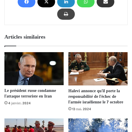
Articles similaires
Le président russe condamne
Halevi annonce qu’il porte la
l’attaque terroriste en Iran
responsabilité de l’échec de
l’armée israélienne le 7 octobre
4 janvier، 2024
13 mai، 2024