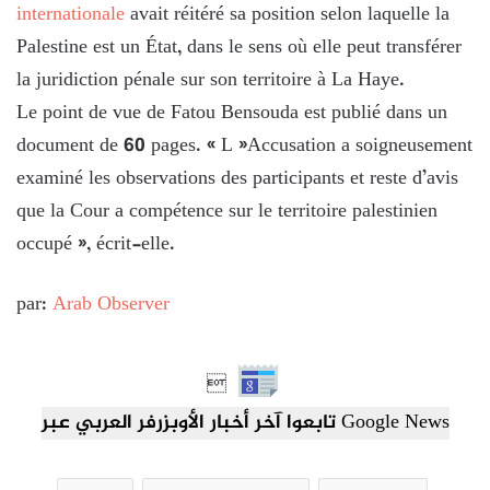
internationale
avait réitéré sa position selon laquelle la
Palestine est un État, dans le sens où elle peut transférer
la juridiction pénale sur son territoire à La Haye.
Le point de vue de Fatou Bensouda est publié dans un
document de 60 pages. « L »Accusation a soigneusement
examiné les observations des participants et reste d’avis
que la Cour a compétence sur le territoire palestinien
occupé », écrit-elle.
par:
Arab Observer

تابعوا آخر أخبار الأوبزرفر العربي عبر Google News