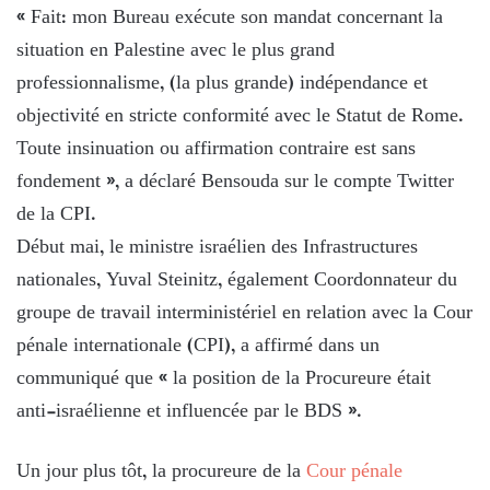
« Fait: mon Bureau exécute son mandat concernant la
situation en Palestine avec le plus grand
professionnalisme, (la plus grande) indépendance et
objectivité en stricte conformité avec le Statut de Rome.
Toute insinuation ou affirmation contraire est sans
fondement », a déclaré Bensouda sur le compte Twitter
de la CPI.
Début mai, le ministre israélien des Infrastructures
nationales, Yuval Steinitz, également Coordonnateur du
groupe de travail interministériel en relation avec la Cour
pénale internationale (CPI), a affirmé dans un
communiqué que « la position de la Procureure était
anti-israélienne et influencée par le BDS ».
Un jour plus tôt, la procureure de la
Cour pénale