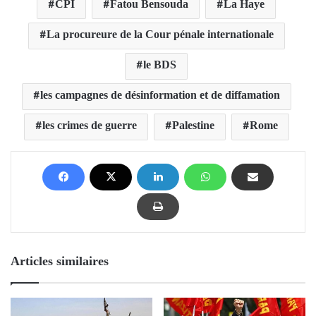
CPI
Fatou Bensouda
La Haye
La procureure de la Cour pénale internationale
le BDS
les campagnes de désinformation et de diffamation
les crimes de guerre
Palestine
Rome
Articles similaires