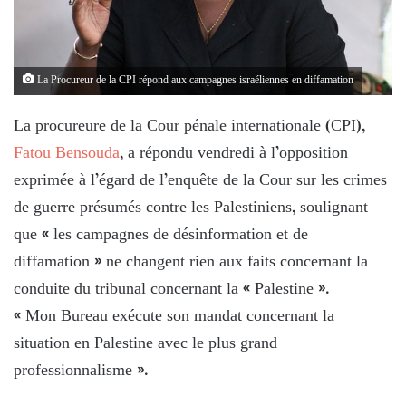
La Procureur de la CPI répond aux campagnes israéliennes en diffamation
La procureure de la Cour pénale internationale (CPI),
Fatou Bensouda
, a répondu vendredi à l’opposition
exprimée à l’égard de l’enquête de la Cour sur les crimes
de guerre présumés contre les Palestiniens, soulignant
que « les campagnes de désinformation et de
diffamation » ne changent rien aux faits concernant la
conduite du tribunal concernant la « Palestine ».
« Mon Bureau exécute son mandat concernant la
situation en Palestine avec le plus grand
professionnalisme ».