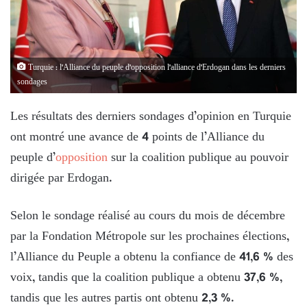
Turquie : l'Alliance du peuple d'opposition l'alliance d'Erdogan dans les derniers
sondages
Les résultats des derniers sondages d’opinion en Turquie
ont montré une avance de 4 points de l’Alliance du
peuple d’
opposition
sur la coalition publique au pouvoir
dirigée par Erdogan.
Selon le sondage réalisé au cours du mois de décembre
par la Fondation Métropole sur les prochaines élections,
l’Alliance du Peuple a obtenu la confiance de 41,6 % des
voix, tandis que la coalition publique a obtenu 37,6 %,
tandis que les autres partis ont obtenu 2,3 ​​%.