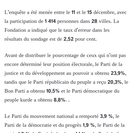
L’enquête a été menée entre le 11 et le 15 décembre, avec
la participation de 1 414 personnes dans 28 villes. La
Fondation a indiqué que le taux d’erreur dans les
résultats du sondage est de 2,52 pour cent.
Avant de distribuer le pourcentage de ceux qui n’ont pas
encore déterminé leur position électorale, le Parti de la
justice et du développement au pouvoir a obtenu 23,9%,
tandis que le Parti républicain du peuple a reçu 20,3%, le
Bon Parti a obtenu 10,5% et le Parti démocratique du
peuple kurde a obtenu 8,8%. .
Le Parti du mouvement national a remporté 3,9 %, le
Parti de la démocratie et du progrès 1,9 %, le Parti de la