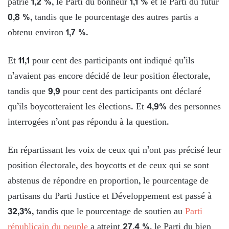
patrie 1,2 %, le Parti du bonheur 1,1 % et le Parti du futur
0,8 %, tandis que le pourcentage des autres partis a
obtenu environ 1,7 %.
Et 11,1 pour cent des participants ont indiqué qu’ils
n’avaient pas encore décidé de leur position électorale,
tandis que 9,9 pour cent des participants ont déclaré
qu’ils boycotteraient les élections. Et 4,9% des personnes
interrogées n’ont pas répondu à la question.
En répartissant les voix de ceux qui n’ont pas précisé leur
position électorale, des boycotts et de ceux qui se sont
abstenus de répondre en proportion, le pourcentage de
partisans du Parti Justice et Développement est passé à
32,3%, tandis que le pourcentage de soutien au
Parti
républicain du peuple
a atteint 27,4 %, le Parti du bien