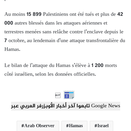
Au moins 15 899 Palestiniens ont été tués et plus de 42
000 autres blessés dans les attaques aériennes et
terrestres menées sans relâche contre l’enclave depuis le
7 octobre, au lendemain d’une attaque transfrontalière du
Hamas.
Le bilan de l’attaque du Hamas s’élève à 1 200 morts
côté israélien, selon les données officielles.

تابعوا آخر أخبار الأوبزرفر العربي عبر Google News
Arab Observer
Hamas
Israel