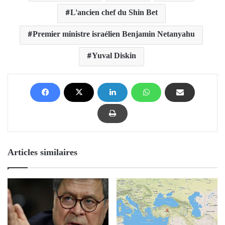
L'ancien chef du Shin Bet
Premier ministre israélien Benjamin Netanyahu
Yuval Diskin
Articles similaires