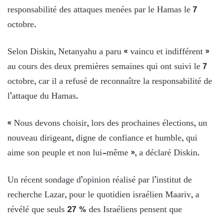
responsabilité des attaques menées par le Hamas le 7
octobre.
Selon Diskin, Netanyahu a paru « vaincu et indifférent »
au cours des deux premières semaines qui ont suivi le 7
octobre, car il a refusé de reconnaître la responsabilité de
l’attaque du Hamas.
« Nous devons choisir, lors des prochaines élections, un
nouveau dirigeant, digne de confiance et humble, qui
aime son peuple et non lui-même », a déclaré Diskin.
Un récent sondage d’opinion réalisé par l’institut de
recherche Lazar, pour le quotidien israélien Maariv, a
révélé que seuls 27 % des Israéliens pensent que