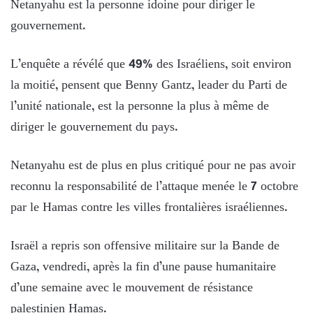
Netanyahu est la personne idoine pour diriger le
gouvernement.
L’enquête a révélé que 49% des Israéliens, soit environ
la moitié, pensent que Benny Gantz, leader du Parti de
l’unité nationale, est la personne la plus à même de
diriger le gouvernement du pays.
Netanyahu est de plus en plus critiqué pour ne pas avoir
reconnu la responsabilité de l’attaque menée le 7 octobre
par le Hamas contre les villes frontalières israéliennes.
Israël a repris son offensive militaire sur la Bande de
Gaza, vendredi, après la fin d’une pause humanitaire
d’une semaine avec le mouvement de résistance
palestinien Hamas.