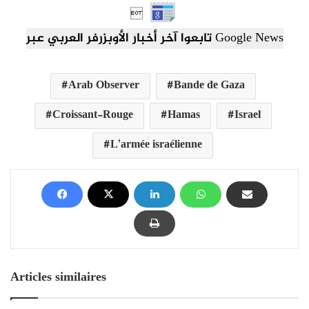

تابعوا آخر أخبار الأوبزرفر العربي عبر Google News
Arab Observer
Bande de Gaza
Croissant-Rouge
Hamas
Israel
L’armée israélienne
Articles similaires