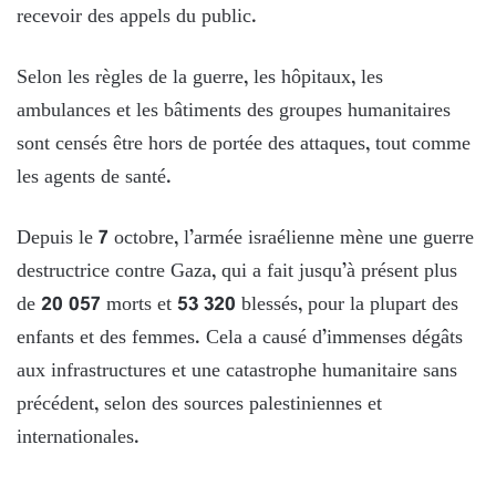
recevoir des appels du public.
Selon les règles de la guerre, les hôpitaux, les
ambulances et les bâtiments des groupes humanitaires
sont censés être hors de portée des attaques, tout comme
les agents de santé.
Depuis le 7 octobre, l’armée israélienne mène une guerre
destructrice contre Gaza, qui a fait jusqu’à présent plus
de 20 057 morts et 53 320 blessés, pour la plupart des
enfants et des femmes. Cela a causé d’immenses dégâts
aux infrastructures et une catastrophe humanitaire sans
précédent, selon des sources palestiniennes et
internationales.