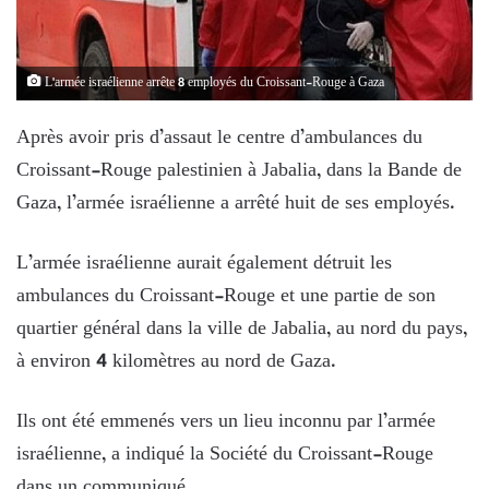
L'armée israélienne arrête 8 employés du Croissant-Rouge à Gaza
Après avoir pris d’assaut le centre d’ambulances du
Croissant-Rouge palestinien à Jabalia, dans la Bande de
Gaza, l’armée israélienne a arrêté huit de ses employés.
L’armée israélienne aurait également détruit les
ambulances du Croissant-Rouge et une partie de son
quartier général dans la ville de Jabalia, au nord du pays,
à environ 4 kilomètres au nord de Gaza.
Ils ont été emmenés vers un lieu inconnu par l’armée
israélienne, a indiqué la Société du Croissant-Rouge
dans un communiqué.