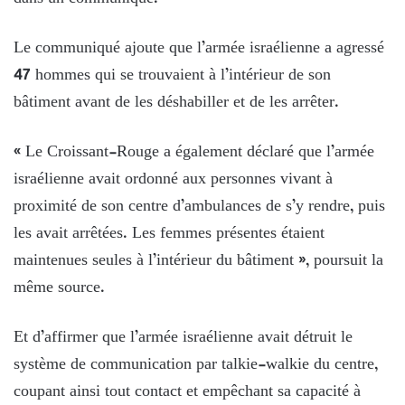
Le communiqué ajoute que l’armée israélienne a agressé
47 hommes qui se trouvaient à l’intérieur de son
bâtiment avant de les déshabiller et de les arrêter.
« Le Croissant-Rouge a également déclaré que l’armée
israélienne avait ordonné aux personnes vivant à
proximité de son centre d’ambulances de s’y rendre, puis
les avait arrêtées. Les femmes présentes étaient
maintenues seules à l’intérieur du bâtiment », poursuit la
même source.
Et d’affirmer que l’armée israélienne avait détruit le
système de communication par talkie-walkie du centre,
coupant ainsi tout contact et empêchant sa capacité à