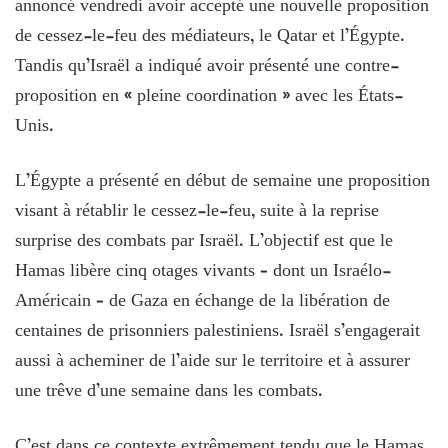
annoncé vendredi avoir accepté une nouvelle proposition
de cessez-le-feu des médiateurs, le Qatar et l’Égypte.
Tandis qu’Israël a indiqué avoir présenté une contre-
proposition en « pleine coordination » avec les États-
Unis.
L’Égypte a présenté en début de semaine une proposition
visant à rétablir le cessez-le-feu, suite à la reprise
surprise des combats par Israël. L’objectif est que le
Hamas libère cinq otages vivants – dont un Israélo-
Américain – de Gaza en échange de la libération de
centaines de prisonniers palestiniens. Israël s’engagerait
aussi à acheminer de l’aide sur le territoire et à assurer
une trêve d’une semaine dans les combats.
C’est dans ce contexte extrêmement tendu que le Hamas