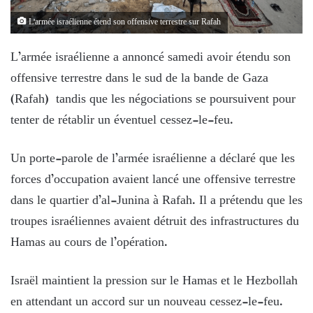
L'armée israélienne étend son offensive terrestre sur Rafah
L’armée israélienne a annoncé samedi avoir étendu son
offensive terrestre dans le sud de la bande de Gaza
(Rafah) tandis que les négociations se poursuivent pour
tenter de rétablir un éventuel cessez-le-feu.
Un porte-parole de l’armée israélienne a déclaré que les
forces d’occupation avaient lancé une offensive terrestre
dans le quartier d’al-Junina à Rafah. Il a prétendu que les
troupes israéliennes avaient détruit des infrastructures du
Hamas au cours de l’opération.
Israël maintient la pression sur le Hamas et le Hezbollah
en attendant un accord sur un nouveau cessez-le-feu.