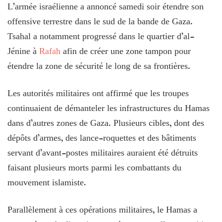
L’armée israélienne a annoncé samedi soir étendre son
offensive terrestre dans le sud de la bande de Gaza.
Tsahal a notamment progressé dans le quartier d’al-
Jénine à
Rafah
afin de créer une zone tampon pour
étendre la zone de sécurité le long de sa frontières.
Les autorités militaires ont affirmé que les troupes
continuaient de démanteler les infrastructures du Hamas
dans d’autres zones de Gaza. Plusieurs cibles, dont des
dépôts d’armes, des lance-roquettes et des bâtiments
servant d’avant-postes militaires auraient été détruits
faisant plusieurs morts parmi les combattants du
mouvement islamiste.
Parallèlement à ces opérations militaires, le Hamas a