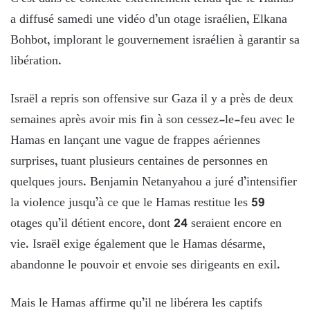
a diffusé samedi une vidéo d’un otage israélien, Elkana
Bohbot, implorant le gouvernement israélien à garantir sa
libération.
Israël a repris son offensive sur Gaza il y a près de deux
semaines après avoir mis fin à son cessez-le-feu avec le
Hamas en lançant une vague de frappes aériennes
surprises, tuant plusieurs centaines de personnes en
quelques jours. Benjamin Netanyahou a juré d’intensifier
la violence jusqu’à ce que le Hamas restitue les 59
otages qu’il détient encore, dont 24 seraient encore en
vie. Israël exige également que le Hamas désarme,
abandonne le pouvoir et envoie ses dirigeants en exil.
Mais le Hamas affirme qu’il ne libérera les captifs