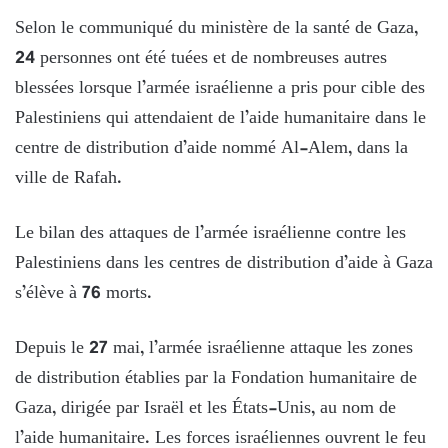
Selon le communiqué du ministère de la santé de Gaza,
24 personnes ont été tuées et de nombreuses autres
blessées lorsque l’armée israélienne a pris pour cible des
Palestiniens qui attendaient de l’aide humanitaire dans le
centre de distribution d’aide nommé Al-Alem, dans la
ville de Rafah.
Le bilan des attaques de l’armée israélienne contre les
Palestiniens dans les centres de distribution d’aide à Gaza
s’élève à 76 morts.
Depuis le 27 mai, l’armée israélienne attaque les zones
de distribution établies par la Fondation humanitaire de
Gaza, dirigée par Israël et les États-Unis, au nom de
l’aide humanitaire. Les forces israéliennes ouvrent le feu