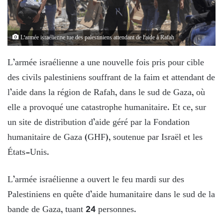
L'armée israélienne tue des palestiniens attendant de l'aide à Rafah
L’armée israélienne a une nouvelle fois pris pour cible
des civils palestiniens souffrant de la faim et attendant de
l’aide dans la région de Rafah, dans le sud de Gaza, où
elle a provoqué une catastrophe humanitaire. Et ce, sur
un site de distribution d’aide géré par la Fondation
humanitaire de Gaza (GHF), soutenue par Israël et les
États-Unis.
L’armée israélienne a ouvert le feu mardi sur des
Palestiniens en quête d’aide humanitaire dans le sud de la
bande de Gaza, tuant 24 personnes.