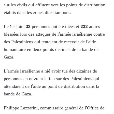
sur les civils qui affluent vers les points de distribution
établis dans les zones dites tampons.
Le 1er juin, 32 personnes ont été tuées et 232 autres
blessées lors des attaques de l’armée israélienne contre
des Palestiniens qui tentaient de recevoir de l’aide
humanitaire en deux points distincts de la bande de
Gaza.
L’armée israélienne a nié avoir tué des dizaines de
personnes en ouvrant le feu sur des Palestiniens qui
attendaient de l’aide au point de distribution dans la
bande de Gaza.
Philippe Lazzarini, commissaire général de l’Office de