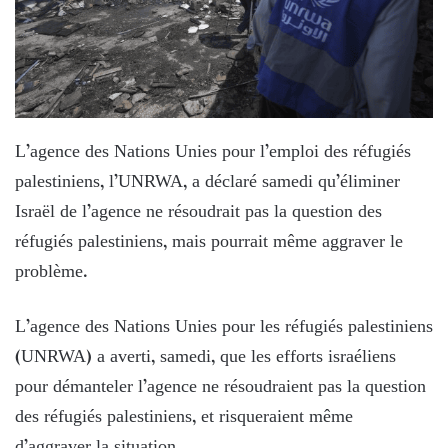
L’agence des Nations Unies pour l’emploi des réfugiés
palestiniens, l’UNRWA, a déclaré samedi qu’éliminer
Israël de l’agence ne résoudrait pas la question des
réfugiés palestiniens, mais pourrait même aggraver le
problème.
L’agence des Nations Unies pour les réfugiés palestiniens
(UNRWA) a averti, samedi, que les efforts israéliens
pour démanteler l’agence ne résoudraient pas la question
des réfugiés palestiniens, et risqueraient même