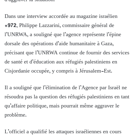
d’aggraver la situation.
Dans une interview accordée au magazine israélien
+972, Philippe Lazzarini, commissaire général de
l’UNRWA, a souligné que l’agence représente l’épine
dorsale des opérations d’aide humanitaire à Gaza,
précisant que l’UNRWA continue de fournir des services
de santé et d’éducation aux réfugiés palestiniens en
Cisjordanie occupée, y compris à Jérusalem-Est.
Il a souligné que l’élimination de l’Agence par Israël ne
résoudra pas la question des réfugiés palestiniens en tant
qu’affaire politique, mais pourrait même aggraver le
problème.
L’officiel a qualifié les attaques israéliennes en cours