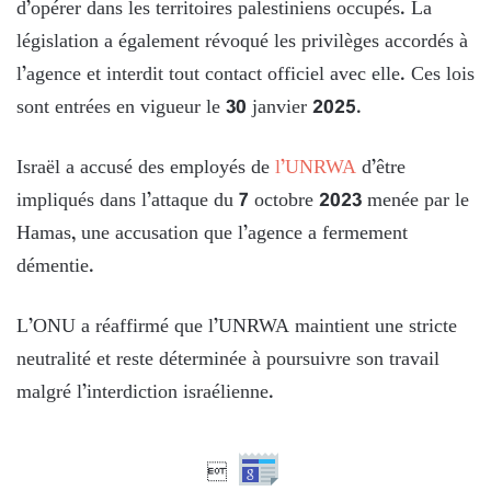
d’opérer dans les territoires palestiniens occupés. La
législation a également révoqué les privilèges accordés à
l’agence et interdit tout contact officiel avec elle. Ces lois
sont entrées en vigueur le 30 janvier 2025.
Israël a accusé des employés de
l’UNRWA
d’être
impliqués dans l’attaque du 7 octobre 2023 menée par le
Hamas, une accusation que l’agence a fermement
démentie.
L’ONU a réaffirmé que l’UNRWA maintient une stricte
neutralité et reste déterminée à poursuivre son travail
malgré l’interdiction israélienne.
