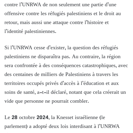
contre l’UNRWA de non seulement une partie d’une
offensive contre les réfugiés palestiniens et le droit au
retour, mais aussi une attaque contre l’histoire et
l’identité palestiniennes.
Si l’UNRWA cesse d’exister, la question des réfugiés
palestiniens ne disparaîtra pas. Au contraire, la région
sera confrontée à des conséquences catastrophiques, avec
des centaines de milliers de Palestiniens à travers les
territoires occupés privés d’accès à l’éducation et aux
soins de santé, a-t-il déclaré, notant que cela créerait un
vide que personne ne pourrait combler.
Le 28 octobre 2024, la Knesset israélienne (le
parlement) a adopté deux lois interdisant à l’UNRWA