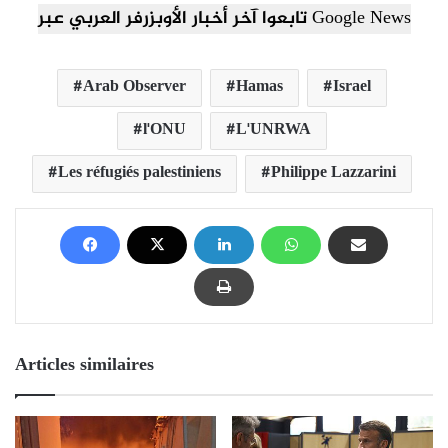
تابعوا آخر أخبار الأوبزرفر العربي عبر Google News
Arab Observer
Hamas
Israel
l'ONU
L'UNRWA
Les réfugiés palestiniens
Philippe Lazzarini
Articles similaires