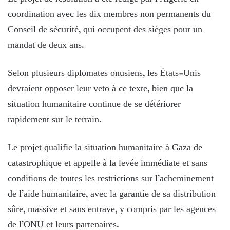
coordination avec les dix membres non permanents du
Conseil de sécurité, qui occupent des sièges pour un
mandat de deux ans.
Selon plusieurs diplomates onusiens, les États-Unis
devraient opposer leur veto à ce texte, bien que la
situation humanitaire continue de se détériorer
rapidement sur le terrain.
Le projet qualifie la situation humanitaire à Gaza de
catastrophique et appelle à la levée immédiate et sans
conditions de toutes les restrictions sur l’acheminement
de l’aide humanitaire, avec la garantie de sa distribution
sûre, massive et sans entrave, y compris par les agences
de l’ONU et leurs partenaires.