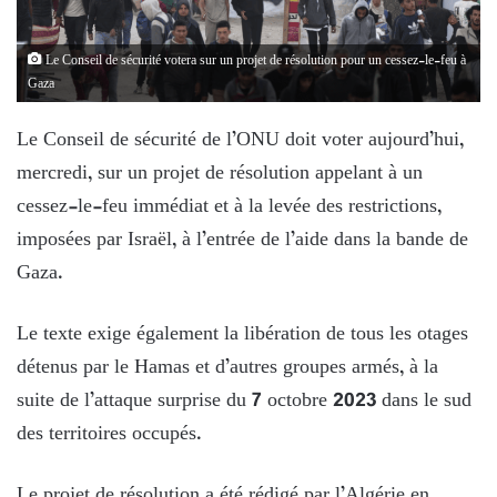
Le Conseil de sécurité votera sur un projet de résolution pour un cessez-le-feu à
Gaza
Le Conseil de sécurité de l’ONU doit voter aujourd’hui,
mercredi, sur un projet de résolution appelant à un
cessez-le-feu immédiat et à la levée des restrictions,
imposées par Israël, à l’entrée de l’aide dans la bande de
Gaza.
Le texte exige également la libération de tous les otages
détenus par le Hamas et d’autres groupes armés, à la
suite de l’attaque surprise du 7 octobre 2023 dans le sud
des territoires occupés.
Le projet de résolution a été rédigé par l’Algérie en