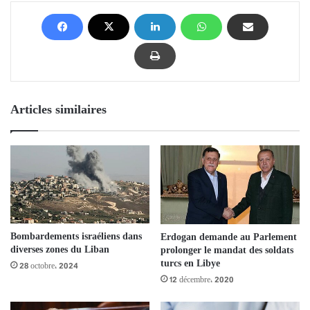
Articles similaires
Bombardements israéliens dans
Erdogan demande au Parlement
diverses zones du Liban
prolonger le mandat des soldats
turcs en Libye
28 octobre، 2024
12 décembre، 2020