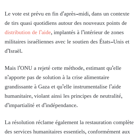
Le vote est prévu en fin d’après-midi, dans un contexte
de tirs quasi quotidiens autour des nouveaux points de
distribution de l’aide
, implantés à l’intérieur de zones
militaires israéliennes avec le soutien des États-Unis et
d’Israël.
Mais l’ONU a rejeté cette méthode, estimant qu’elle
n’apporte pas de solution à la crise alimentaire
grandissante à Gaza et qu’elle instrumentalise l’aide
humanitaire, violant ainsi les principes de neutralité,
d’impartialité et d’indépendance.
La résolution réclame également la restauration complète
des services humanitaires essentiels, conformément aux