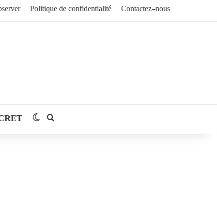
server
Politique de confidentialité
Contactez-nous
CRET
Switch skin
Rechercher