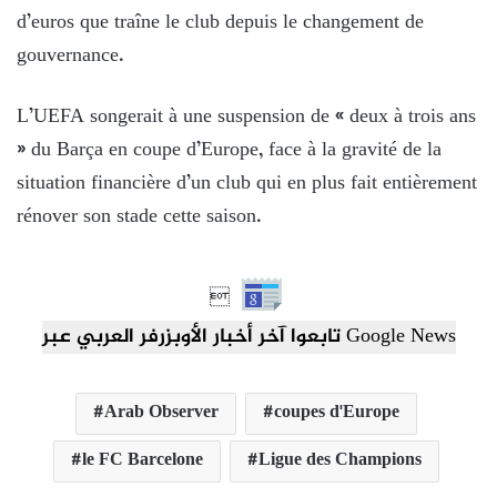
d’euros que traîne le club depuis le changement de
gouvernance.
L’UEFA songerait à une suspension de « deux à trois ans
» du Barça en coupe d’Europe, face à la gravité de la
situation financière d’un club qui en plus fait entièrement
rénover son stade cette saison.

تابعوا آخر أخبار الأوبزرفر العربي عبر Google News
Arab Observer
coupes d'Europe
le FC Barcelone
Ligue des Champions