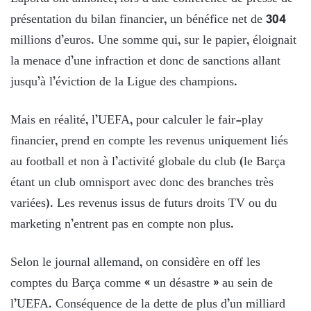
présentation du bilan financier, un bénéfice net de 304
millions d’euros. Une somme qui, sur le papier, éloignait
la menace d’une infraction et donc de sanctions allant
jusqu’à l’éviction de la Ligue des champions.
Mais en réalité, l’UEFA, pour calculer le fair-play
financier, prend en compte les revenus uniquement liés
au football et non à l’activité globale du club (le Barça
étant un club omnisport avec donc des branches très
variées). Les revenus issus de futurs droits TV ou du
marketing n’entrent pas en compte non plus.
Selon le journal allemand, on considère en off les
comptes du Barça comme « un désastre » au sein de
l’UEFA. Conséquence de la dette de plus d’un milliard