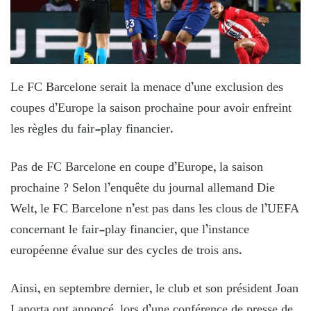
Le FC Barcelone serait la menace d’une exclusion des
coupes d’Europe la saison prochaine pour avoir enfreint
les règles du fair-play financier.
Pas de FC Barcelone en coupe d’Europe, la saison
prochaine ? Selon l’enquête du journal allemand Die
Welt, le FC Barcelone n’est pas dans les clous de l’UEFA
concernant le fair-play financier, que l’instance
européenne évalue sur des cycles de trois ans.
Ainsi, en septembre dernier, le club et son président Joan
Laporta ont annoncé, lors d’une conférence de presse de