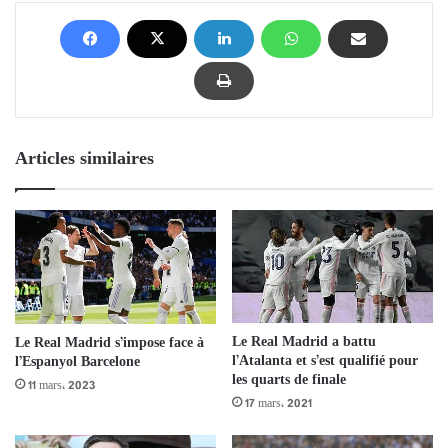
Articles similaires
Le Real Madrid a battu
Le Real Madrid s’impose face à
l’Atalanta et s’est qualifié pour
l’Espanyol Barcelone
les quarts de finale
11 mars، 2023
17 mars، 2021