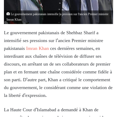
Le gouvernement pakistanais intensifie la pression sur l'ancien Premier ministre
Imran Khan
Le gouvernement pakistanais de Shehbaz Sharif a
intensifié ses pressions sur l’ancien Premier ministre
pakistanais
Imran Khan
ces dernières semaines, en
interdisant aux chaînes de télévision de diffuser ses
discours, en arrêtant un de ses collaborateurs de premier
plan et en fermant une chaîne considérée comme fidèle à
son parti. D’autre part, Khan a critiqué le comportement
du gouvernement, le considérant comme une violation de
la liberté d’expression.
La Haute Cour d’Islamabad a demandé à Khan de