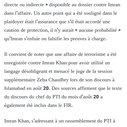
directe ou indirecte » disponible au dossier contre Imran
dans l’affaire. Un autre point qui a été souligné dans le
plaidoyer était l’assurance que s’il était accordé une
caution de protection, il n’y aurait « aucune probabilité »
qu’Imran s’enfuie ou falsifie les preuves à charge.
Il convient de noter que une affaire de terrorisme a été
enregistrée contre Imran Khan pour avoir utilisé un
langage désobligeant et menacé le juge de la session
supplémentaire Zeba Chaudhry lors de son discours à
Islamabad en août 20. Des sources affirment que le texte
du discours du chef du PTI du mois d’août 20 a
également été inclus dans le FIR.
Imran Khan, s’adressant à un rassemblement du PTI à