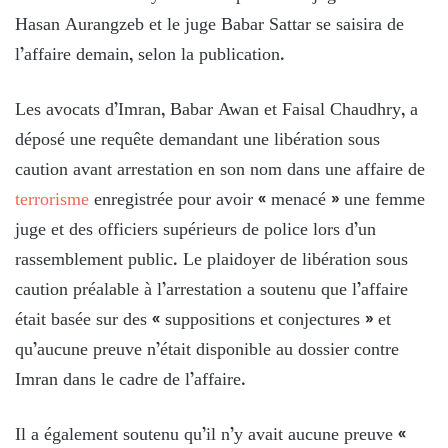
Hasan Aurangzeb et le juge Babar Sattar se saisira de
l’affaire demain, selon la publication.
Les avocats d’Imran, Babar Awan et Faisal Chaudhry, a
déposé une requête demandant une libération sous
caution avant arrestation en son nom dans une affaire de
terrorisme
enregistrée pour avoir « menacé » une femme
juge et des officiers supérieurs de police lors d’un
rassemblement public. Le plaidoyer de libération sous
caution préalable à l’arrestation a soutenu que l’affaire
était basée sur des « suppositions et conjectures » et
qu’aucune preuve n’était disponible au dossier contre
Imran dans le cadre de l’affaire.
Il a également soutenu qu’il n’y avait aucune preuve «