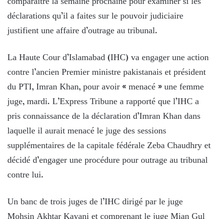
comparaître la semaine prochaine pour examiner si les
déclarations qu’il a faites sur le pouvoir judiciaire
justifient une affaire d’outrage au tribunal.
La Haute Cour d’Islamabad (IHC) va engager une action
contre l’ancien Premier ministre pakistanais et président
du PTI, Imran Khan, pour avoir « menacé » une femme
juge, mardi. L’Express Tribune a rapporté que l’IHC a
pris connaissance de la déclaration d’Imran Khan dans
laquelle il aurait menacé le juge des sessions
supplémentaires de la capitale fédérale Zeba Chaudhry et
décidé d’engager une procédure pour outrage au tribunal
contre lui.
Un banc de trois juges de l’IHC dirigé par le juge
Mohsin Akhtar Kayani et comprenant le juge Mian Gul