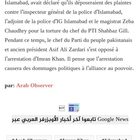
Islamabad, avait déclaré qu’ils déposeraient des plaintes
contre l’inspecteur général de la police d’Islamabad,
l’adjoint de la police d’IG Islamabad et le magistrat Zeba
Chaudhry pour la torture du chef du PTI Shahbaz Gill.
Pendant ce temps, le chef du Parti du peuple pakistanais
et ancien président Asif Ali Zardari s’est opposé à
l’arrestation d’Imran Khan. Il pense que l’arrestation
causera des dommages politiques à l’alliance au pouvoir.
par:
Arab Observer

تابعوا آخر أخبار الأوبزرفر العربي عبر Google News