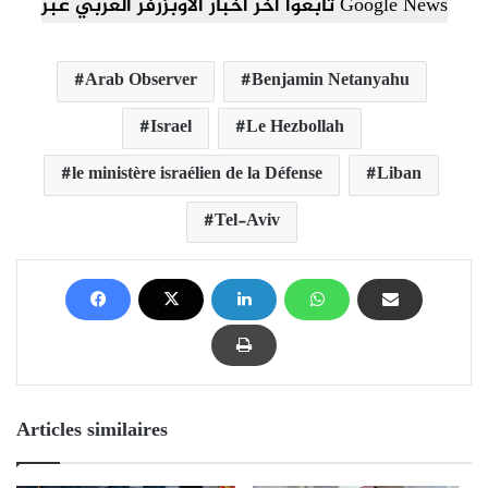
تابعوا آخر أخبار الأوبزرفر العربي عبر Google News
Arab Observer
Benjamin Netanyahu
Israel
Le Hezbollah
le ministère israélien de la Défense
Liban
Tel-Aviv
Articles similaires