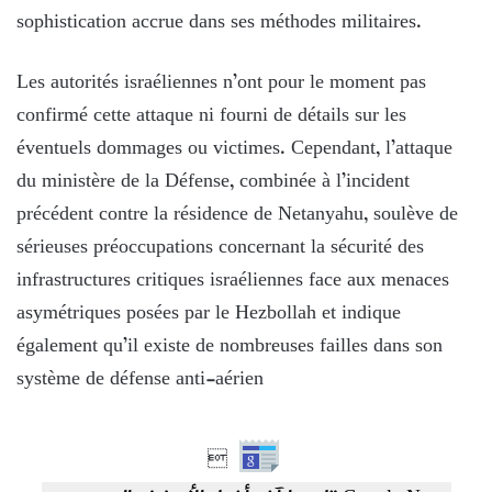
sophistication accrue dans ses méthodes militaires.
Les autorités israéliennes n’ont pour le moment pas
confirmé cette attaque ni fourni de détails sur les
éventuels dommages ou victimes. Cependant, l’attaque
du ministère de la Défense, combinée à l’incident
précédent contre la résidence de Netanyahu, soulève de
sérieuses préoccupations concernant la sécurité des
infrastructures critiques israéliennes face aux menaces
asymétriques posées par le Hezbollah et indique
également qu’il existe de nombreuses failles dans son
système de défense anti-aérien
