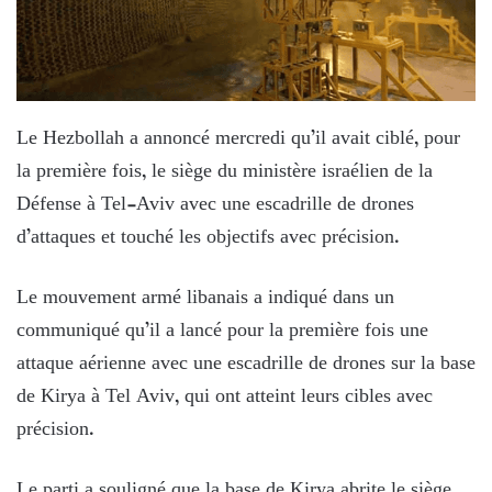
Le Hezbollah a annoncé mercredi qu’il avait ciblé, pour
la première fois, le siège du ministère israélien de la
Défense à Tel-Aviv avec une escadrille de drones
d’attaques et touché les objectifs avec précision.
Le mouvement armé libanais a indiqué dans un
communiqué qu’il a lancé pour la première fois une
attaque aérienne avec une escadrille de drones sur la base
de Kirya à Tel Aviv, qui ont atteint leurs cibles avec
précision.
Le parti a souligné que la base de Kirya abrite le siège