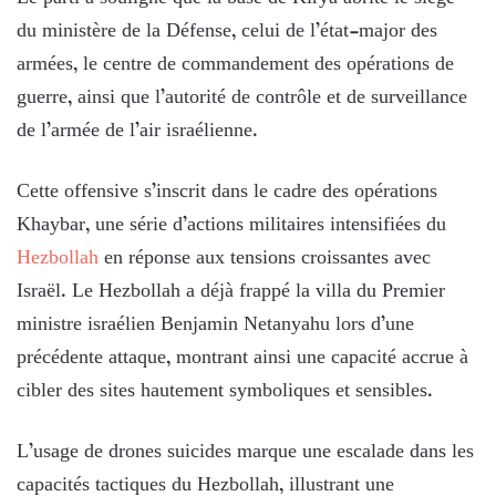
du ministère de la Défense, celui de l’état-major des
armées, le centre de commandement des opérations de
guerre, ainsi que l’autorité de contrôle et de surveillance
de l’armée de l’air israélienne.
Cette offensive s’inscrit dans le cadre des opérations
Khaybar, une série d’actions militaires intensifiées du
Hezbollah
en réponse aux tensions croissantes avec
Israël. Le Hezbollah a déjà frappé la villa du Premier
ministre israélien Benjamin Netanyahu lors d’une
précédente attaque, montrant ainsi une capacité accrue à
cibler des sites hautement symboliques et sensibles.
L’usage de drones suicides marque une escalade dans les
capacités tactiques du Hezbollah, illustrant une