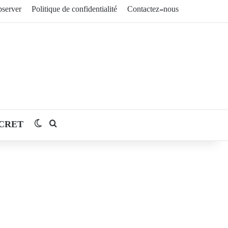
server
Politique de confidentialité
Contactez-nous
CRET
Switch skin
Rechercher