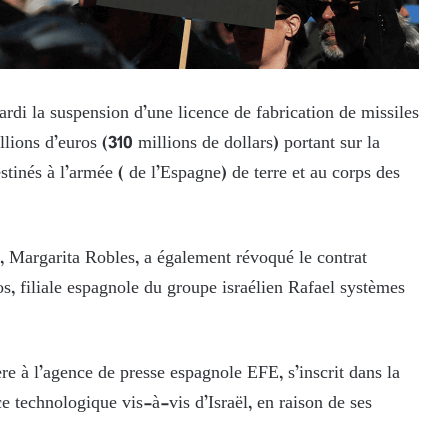
di la suspension d’une licence de fabrication de missiles
lions d’euros (310 millions de dollars) portant sur la
tinés à l’armée ( de l’Espagne) de terre et au corps des
, Margarita Robles, a également révoqué le contrat
s, filiale espagnole du groupe israélien Rafael systèmes
re à l’agence de presse espagnole EFE, s’inscrit dans la
 technologique vis-à-vis d’Israël, en raison de ses