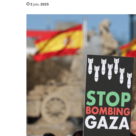
3 juin، 2025