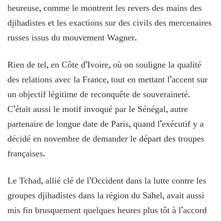
heureuse, comme le montrent les revers des mains des
djihadistes et les exactions sur des civils des mercenaires
russes issus du mouvement Wagner.
Rien de tel, en Côte d’Ivoire, où on souligne la qualité
des relations avec la France, tout en mettant l’accent sur
un objectif légitime de reconquête de souveraineté.
C’était aussi le motif invoqué par le Sénégal, autre
partenaire de longue date de Paris, quand l’exécutif y a
décidé en novembre de demander le départ des troupes
françaises.
Le Tchad, allié clé de l’Occident dans la lutte contre les
groupes djihadistes dans la région du Sahel, avait aussi
mis fin brusquement quelques heures plus tôt à l’accord