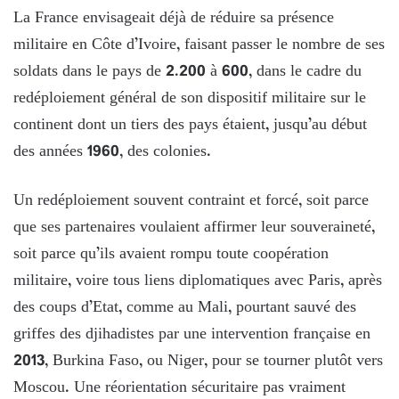
La France envisageait déjà de réduire sa présence
militaire en Côte d’Ivoire, faisant passer le nombre de ses
soldats dans le pays de 2.200 à 600, dans le cadre du
redéploiement général de son dispositif militaire sur le
continent dont un tiers des pays étaient, jusqu’au début
des années 1960, des colonies.
Un redéploiement souvent contraint et forcé, soit parce
que ses partenaires voulaient affirmer leur souveraineté,
soit parce qu’ils avaient rompu toute coopération
militaire, voire tous liens diplomatiques avec Paris, après
des coups d’Etat, comme au Mali, pourtant sauvé des
griffes des djihadistes par une intervention française en
2013, Burkina Faso, ou Niger, pour se tourner plutôt vers
Moscou. Une réorientation sécuritaire pas vraiment