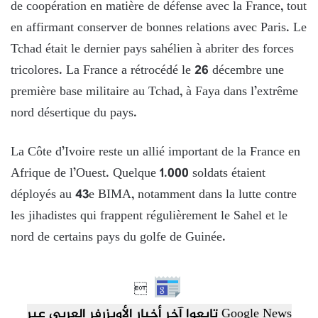
de coopération en matière de défense avec la France, tout
en affirmant conserver de bonnes relations avec Paris. Le
Tchad était le dernier pays sahélien à abriter des forces
tricolores. La France a rétrocédé le 26 décembre une
première base militaire au Tchad, à Faya dans l’extrême
nord désertique du pays.
La Côte d’Ivoire reste un allié important de la France en
Afrique de l’Ouest. Quelque 1.000 soldats étaient
déployés au 43e BIMA, notamment dans la lutte contre
les jihadistes qui frappent régulièrement le Sahel et le
nord de certains pays du golfe de Guinée.

تابعوا آخر أخبار الأوبزرفر العربي عبر Google News