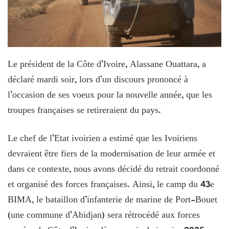
Le président de la Côte d’Ivoire, Alassane Ouattara, a
déclaré mardi soir, lors d’un discours prononcé à
l’occasion de ses voeux pour la nouvelle année, que les
troupes françaises se retireraient du pays.
Le chef de l’Etat ivoirien a estimé que les Ivoiriens
devraient être fiers de la modernisation de leur armée et
dans ce contexte, nous avons décidé du retrait coordonné
et organisé des forces françaises. Ainsi, le camp du 43e
BIMA, le bataillon d’infanterie de marine de Port-Bouet
(une commune d’Abidjan) sera rétrocédé aux forces