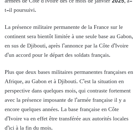
armées de Côte d’Ivoire dès ce mois de janvier 2025, a-
t-il poursuivi.
La présence militaire permanente de la France sur le
continent sera bientôt limitée à une seule base au Gabon,
en sus de Djibouti, après l’annonce par la Côte d’Ivoire
d’un accord pour le départ des soldats français.
Plus que deux bases militaires permanentes françaises en
Afrique, au Gabon et à Djibouti. C’est la situation en
perspective dans quelques mois, qui contraste fortement
avec la présence imposante de l’armée française il y a
encore quelques années. La base française en Côte
d’Ivoire va en effet être transférée aux autorités locales
d’ici à la fin du mois.