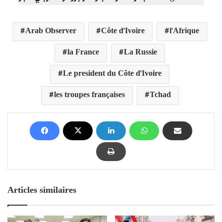
Arab Observer
Côte d'Ivoire
l'Afrique
la France
La Russie
Le president du Côte d'Ivoire
les troupes françaises
Tchad
Articles similaires