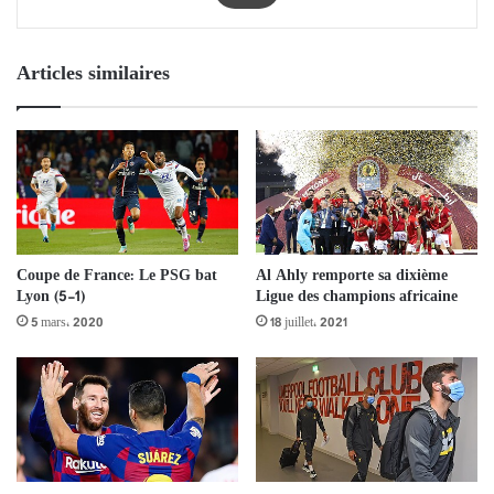
Articles similaires
Coupe de France: Le PSG bat
Al Ahly remporte sa dixième
Lyon (5-1)
Ligue des champions africaine
5 mars، 2020
18 juillet، 2021