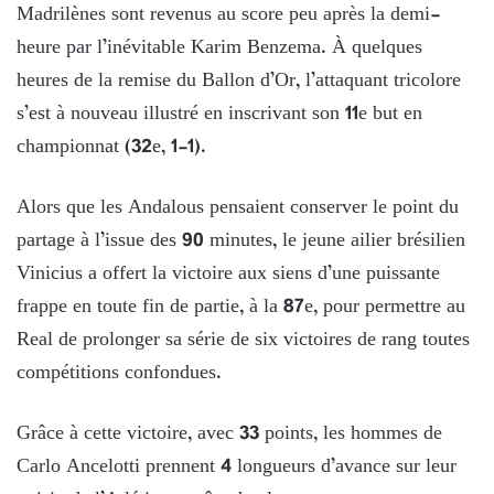
Madrilènes sont revenus au score peu après la demi-
heure par l’inévitable Karim Benzema. À quelques
heures de la remise du Ballon d’Or, l’attaquant tricolore
s’est à nouveau illustré en inscrivant son 11e but en
championnat (32e, 1-1).
Alors que les Andalous pensaient conserver le point du
partage à l’issue des 90 minutes, le jeune ailier brésilien
Vinicius a offert la victoire aux siens d’une puissante
frappe en toute fin de partie, à la 87e, pour permettre au
Real de prolonger sa série de six victoires de rang toutes
compétitions confondues.
Grâce à cette victoire, avec 33 points, les hommes de
Carlo Ancelotti prennent 4 longueurs d’avance sur leur