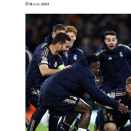
18 avril، 2024