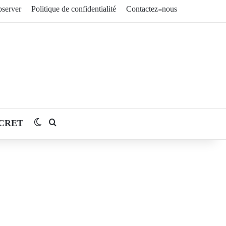
server
Politique de confidentialité
Contactez-nous
CRET
Switch skin
Rechercher