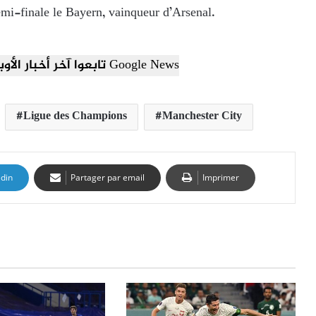
emi-finale le Bayern, vainqueur d’Arsenal.
تابعوا آخر أخبار الأوبزرفر العربي عبر Google News
Ligue des Champions
Manchester City
edin
Partager par email
Imprimer