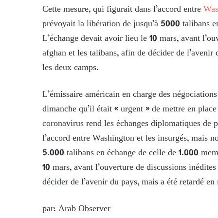
Cette mesure, qui figurait dans l’accord entre
Was
prévoyait la libération de jusqu’à 5000 talibans
L’échange devait avoir lieu le 10 mars, avant l’o
afghan et les talibans, afin de décider de l’avenir
les deux camps.
L’émissaire américain en charge des négociations
dimanche qu’il était « urgent » de mettre en place
coronavirus rend les échanges diplomatiques de plu
l’accord entre Washington et les insurgés, mais no
5.000 talibans en échange de celle de 1.000 memb
10 mars, avant l’ouverture de discussions inédite
décider de l’avenir du pays, mais a été retardé en
par: Arab Observer