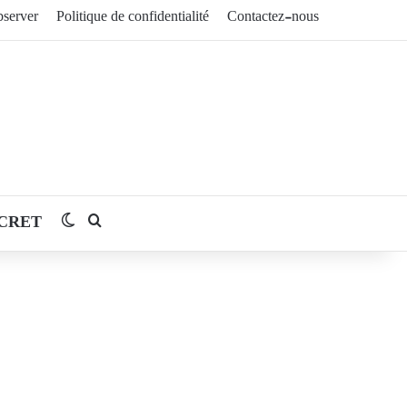
server
Politique de confidentialité
Contactez-nous
CRET
Switch skin
Rechercher