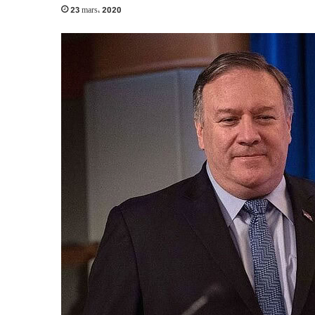
23 mars، 2020