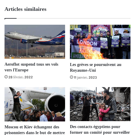
Articles similaires
Aeroflot suspend tous ses vols
Les grèves se poursuivent au
vers l’Europe
Royaume-Uni
28 février، 2022
11 janvier، 2023
Des contacts égyptiens pour
Moscou et Kiev échangent des
former un comité pour surveiller
prisonniers dans le but de mettre