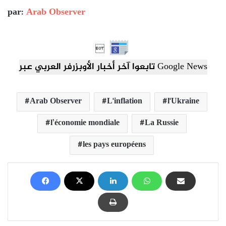
par:
Arab Observer

تابعوا آخر أخبار الأوبزرفر العربي عبر Google News
Arab Observer
L'inflation
l'Ukraine
l’économie mondiale
La Russie
les pays européens