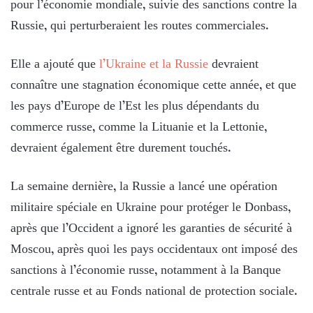
pour l’économie mondiale, suivie des sanctions contre la
Russie, qui perturberaient les routes commerciales.
Elle a ajouté que
l’Ukraine et la Russie
devraient
connaître une stagnation économique cette année, et que
les pays d’Europe de l’Est les plus dépendants du
commerce russe, comme la Lituanie et la Lettonie,
devraient également être durement touchés.
La semaine dernière, la Russie a lancé une opération
militaire spéciale en Ukraine pour protéger le Donbass,
après que l’Occident a ignoré les garanties de sécurité à
Moscou, après quoi les pays occidentaux ont imposé des
sanctions à l’économie russe, notamment à la Banque
centrale russe et au Fonds national de protection sociale.