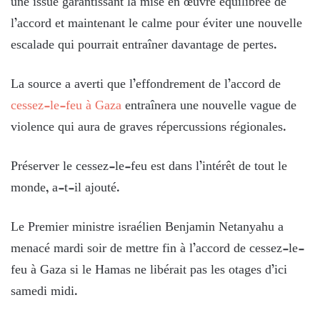
une issue garantissant la mise en œuvre équilibrée de
l’accord et maintenant le calme pour éviter une nouvelle
escalade qui pourrait entraîner davantage de pertes.
La source a averti que l’effondrement de l’accord de
cessez-le-feu à Gaza
entraînera une nouvelle vague de
violence qui aura de graves répercussions régionales.
Préserver le cessez-le-feu est dans l’intérêt de tout le
monde, a-t-il ajouté.
Le Premier ministre israélien Benjamin Netanyahu a
menacé mardi soir de mettre fin à l’accord de cessez-le-
feu à Gaza si le Hamas ne libérait pas les otages d’ici
samedi midi.