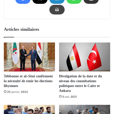
Articles similaires
Tebboune et al-Sissi confirment
Divulgation de la date et du
la nécessité de tenir les élections
niveau des consultations
libyennes
politiques entre le Caire et
Ankara
25 janvier، 2022
5 mai، 2021