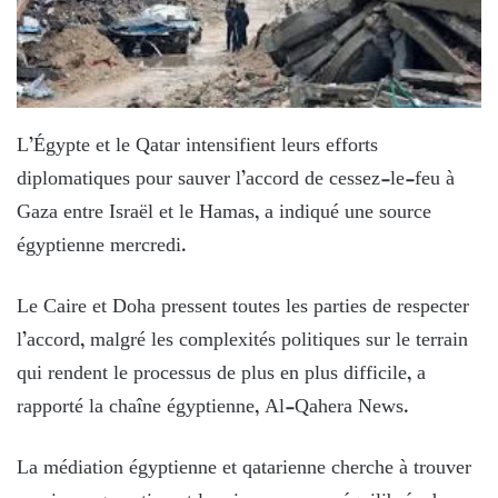
L’Égypte et le Qatar intensifient leurs efforts
diplomatiques pour sauver l’accord de cessez-le-feu à
Gaza entre Israël et le Hamas, a indiqué une source
égyptienne mercredi.
Le Caire et Doha pressent toutes les parties de respecter
l’accord, malgré les complexités politiques sur le terrain
qui rendent le processus de plus en plus difficile, a
rapporté la chaîne égyptienne, Al-Qahera News.
La médiation égyptienne et qatarienne cherche à trouver