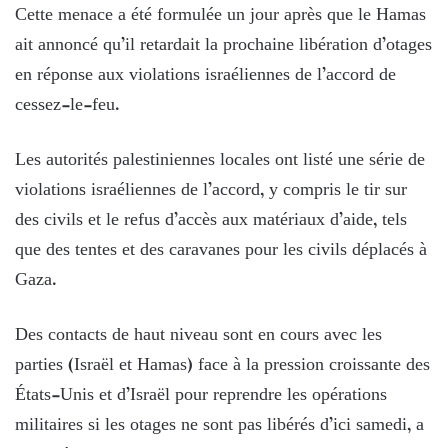
Cette menace a été formulée un jour après que le Hamas
ait annoncé qu’il retardait la prochaine libération d’otages
en réponse aux violations israéliennes de l’accord de
cessez-le-feu.
Les autorités palestiniennes locales ont listé une série de
violations israéliennes de l’accord, y compris le tir sur
des civils et le refus d’accès aux matériaux d’aide, tels
que des tentes et des caravanes pour les civils déplacés à
Gaza.
Des contacts de haut niveau sont en cours avec les
parties (Israël et Hamas) face à la pression croissante des
États-Unis et d’Israël pour reprendre les opérations
militaires si les otages ne sont pas libérés d’ici samedi, a