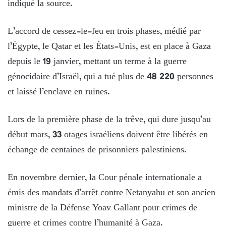
indiqué la source.
L’accord de cessez-le-feu en trois phases, médié par
l’Égypte, le Qatar et les États-Unis, est en place à Gaza
depuis le 19 janvier, mettant un terme à la guerre
génocidaire d’Israël, qui a tué plus de 48 220 personnes
et laissé l’enclave en ruines.
Lors de la première phase de la trêve, qui dure jusqu’au
début mars, 33 otages israéliens doivent être libérés en
échange de centaines de prisonniers palestiniens.
En novembre dernier, la Cour pénale internationale a
émis des mandats d’arrêt contre Netanyahu et son ancien
ministre de la Défense Yoav Gallant pour crimes de
guerre et crimes contre l’humanité à Gaza.