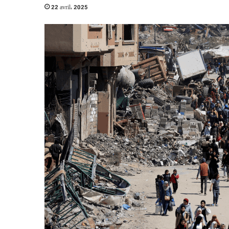
22 avril، 2025