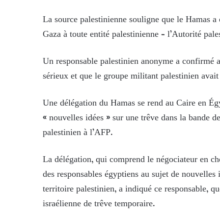
La source palestinienne souligne que le Hamas a 
Gaza à toute entité palestinienne – l’Autorité pale
Un responsable palestinien anonyme a confirmé au
sérieux et que le groupe militant palestinien avait
Une délégation du Hamas se rend au Caire en Égyp
« nouvelles idées » sur une trêve dans la bande 
palestinien à l’AFP.
La délégation, qui comprend le négociateur en ch
des responsables égyptiens au sujet de nouvelles 
territoire palestinien, a indiqué ce responsable, q
israélienne de trêve temporaire.