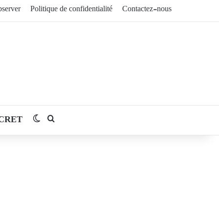
server
Politique de confidentialité
Contactez-nous
CRET
Switch skin
Rechercher