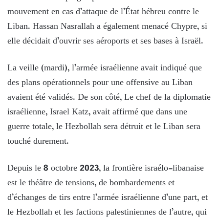
mouvement en cas d’attaque de l’État hébreu contre le
Liban. Hassan Nasrallah a également menacé Chypre, si
elle décidait d’ouvrir ses aéroports et ses bases à Israël.
La veille (mardi), l’armée israélienne avait indiqué que
des plans opérationnels pour une offensive au Liban
avaient été validés. De son côté, Le chef de la diplomatie
israélienne, Israel Katz, avait affirmé que dans une
guerre totale, le Hezbollah sera détruit et le Liban sera
touché durement.
Depuis le 8 octobre 2023, la frontière israélo-libanaise
est le théâtre de tensions, de bombardements et
d’échanges de tirs entre l’armée israélienne d’une part, et
le Hezbollah et les factions palestiniennes de l’autre, qui