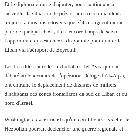
Et le diplomate russe d’ajouter, nous continuons à
surveiller la situation de près et nous recommandons
toujours à tous nos citoyens que, s’ils craignent ou ont
peur de quelque chose, il est encore temps de saisir
l’opportunité qui est encore disponible pour quitter le
Liban via l’aéroport de Beyrouth.
Les hostilités entre le Hezbollah et Tel Aviv qui ont
débuté au lendemain de l’opération Déluge d’Al-Aqsa,
ont entraîné le déplacement de dizaines de milliers
d’habitants des zones frontalières du sud du Liban et du
nord d’Israël.
Washington a averti mardi qu’un conflit entre Israël et le
Hezbollah pourrait déclencher une guerre régionale et