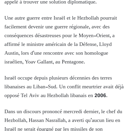
appelé à trouver une solution diplomatique.
Une autre guerre entre Israël et le Hezbollah pourrait
facilement devenir une guerre régionale, avec des
conséquences désastreuses pour le Moyen-Orient, a
affirmé le ministre américain de la Défense, Lloyd
Austin, lors d’une rencontre avec son homologue
israélien, Yoav Gallant, au Pentagone.
Israël occupe depuis plusieurs décennies des terres
libanaises au Liban-Sud. Un conflit meurtrier avait déjà
opposé Tel Aviv au Hezbollah libanais en 2006.
Dans un discours prononcé mercredi dernier, le chef du
Hezbollah, Hassan Nasrallah, a averti qu’aucun lieu en
Israël ne serait épargné par les missiles de son