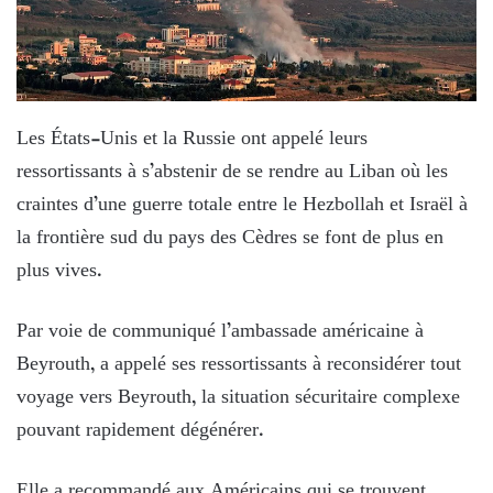
Les États-Unis et la Russie ont appelé leurs
ressortissants à s’abstenir de se rendre au Liban où les
craintes d’une guerre totale entre le Hezbollah et Israël à
la frontière sud du pays des Cèdres se font de plus en
plus vives.
Par voie de communiqué l’ambassade américaine à
Beyrouth, a appelé ses ressortissants à reconsidérer tout
voyage vers Beyrouth, la situation sécuritaire complexe
pouvant rapidement dégénérer.
Elle a recommandé aux Américains qui se trouvent