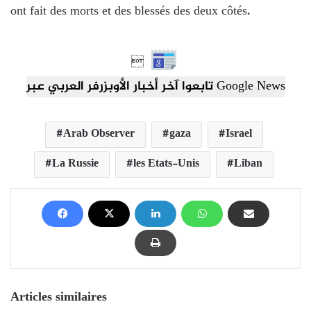
ont fait des morts et des blessés des deux côtés.

تابعوا آخر أخبار الأوبزرفر العربي عبر Google News
Arab Observer
gaza
Israel
La Russie
les Etats-Unis
Liban
Articles similaires