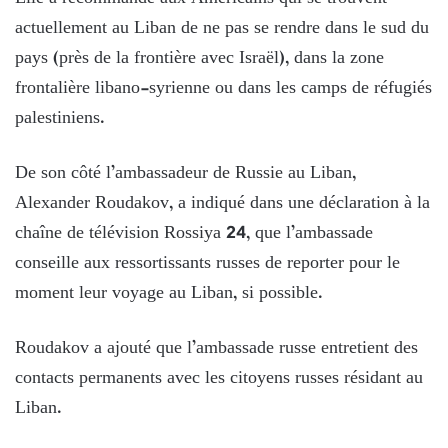
actuellement au Liban de ne pas se rendre dans le sud du
pays (près de la frontière avec Israël), dans la zone
frontalière libano-syrienne ou dans les camps de réfugiés
palestiniens.
De son côté l’ambassadeur de Russie au Liban,
Alexander Roudakov, a indiqué dans une déclaration à la
chaîne de télévision Rossiya 24, que l’ambassade
conseille aux ressortissants russes de reporter pour le
moment leur voyage au Liban, si possible.
Roudakov a ajouté que l’ambassade russe entretient des
contacts permanents avec les citoyens russes résidant au
Liban.