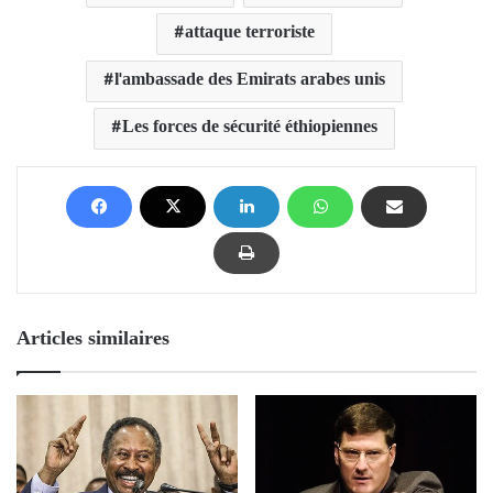
attaque terroriste
l'ambassade des Emirats arabes unis
Les forces de sécurité éthiopiennes
Articles similaires