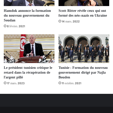
Hamdok annonce la formation
Scott Ritter révèle ceux qui ont
du nouveau gouvernement du
formé des néo-nazis en Ukraine
Soudan
14 mars، 2022
8 février، 2021
Tunisie : Formation du nouveau
Le président tunisien critique le
gouvernement dirigé par Najla
retard dans la récupération de
Bouden
l’argent pillé
11 octobre، 2021
17 mars، 2023