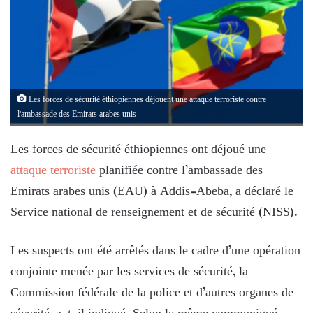
Les forces de sécurité éthiopiennes déjouent une attaque terroriste contre
l'ambassade des Emirats arabes unis
Les forces de sécurité éthiopiennes ont déjoué une
attaque terroriste
planifiée contre l’ambassade des
Emirats arabes unis (EAU) à Addis-Abeba, a déclaré le
Service national de renseignement et de sécurité (NISS).
Les suspects ont été arrêtés dans le cadre d’une opération
conjointe menée par les services de sécurité, la
Commission fédérale de la police et d’autres organes de