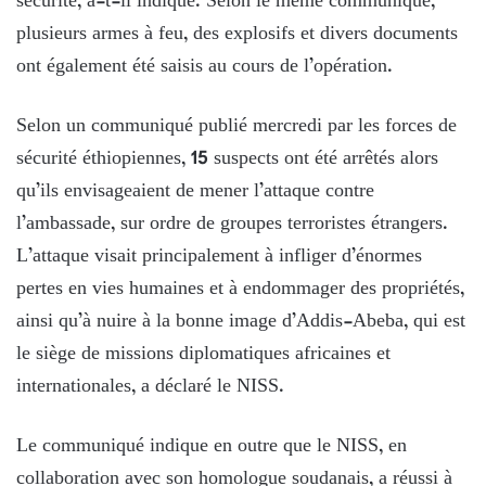
sécurité, a-t-il indiqué. Selon le même communiqué,
plusieurs armes à feu, des explosifs et divers documents
ont également été saisis au cours de l’opération.
Selon un communiqué publié mercredi par les forces de
sécurité éthiopiennes, 15 suspects ont été arrêtés alors
qu’ils envisageaient de mener l’attaque contre
l’ambassade, sur ordre de groupes terroristes étrangers.
L’attaque visait principalement à infliger d’énormes
pertes en vies humaines et à endommager des propriétés,
ainsi qu’à nuire à la bonne image d’Addis-Abeba, qui est
le siège de missions diplomatiques africaines et
internationales, a déclaré le NISS.
Le communiqué indique en outre que le NISS, en
collaboration avec son homologue soudanais, a réussi à