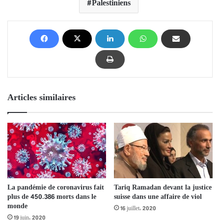
Palestiniens
Articles similaires
La pandémie de coronavirus fait
Tariq Ramadan devant la justice
plus de 450.386 morts dans le
suisse dans une affaire de viol
monde
16 juillet، 2020
19 juin، 2020