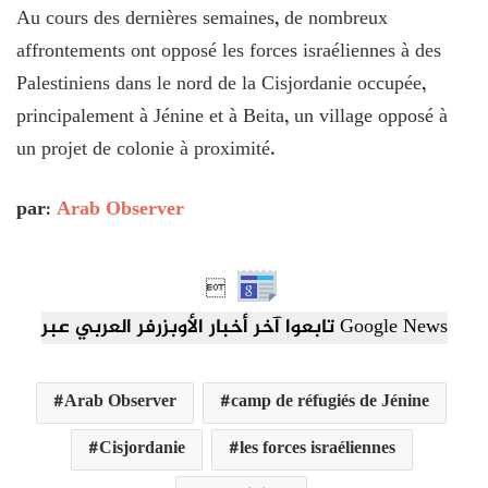
Au cours des dernières semaines, de nombreux
affrontements ont opposé les forces israéliennes à des
Palestiniens dans le nord de la Cisjordanie occupée,
principalement à Jénine et à Beita, un village opposé à
un projet de colonie à proximité.
par:
Arab Observer

تابعوا آخر أخبار الأوبزرفر العربي عبر Google News
Arab Observer
camp de réfugiés de Jénine
Cisjordanie
les forces israéliennes