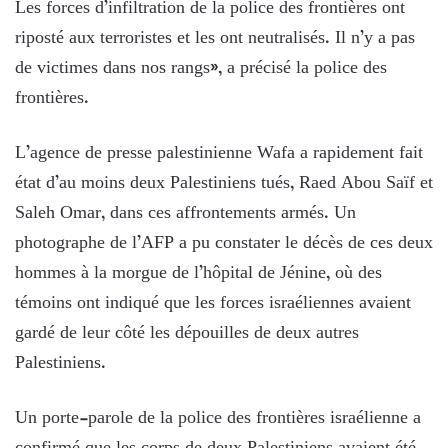
Les forces d’infiltration de la police des frontières ont
riposté aux terroristes et les ont neutralisés. Il n’y a pas
de victimes dans nos rangs», a précisé la police des
frontières.
L’agence de presse palestinienne Wafa a rapidement fait
état d’au moins deux Palestiniens tués, Raed Abou Saïf et
Saleh Omar, dans ces affrontements armés. Un
photographe de l’AFP a pu constater le décès de ces deux
hommes à la morgue de l’hôpital de Jénine, où des
témoins ont indiqué que les forces israéliennes avaient
gardé de leur côté les dépouilles de deux autres
Palestiniens.
Un porte-parole de la police des frontières israélienne a