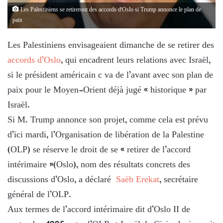
Les Palestiniens se retireront des accords d'Oslo si Trump annonce le plan de
paix
Les Palestiniens envisageaient dimanche de se retirer des
accords d’Oslo
, qui encadrent leurs relations avec Israël,
si le président américain c va de l’avant avec son plan de
paix pour le Moyen-Orient déjà jugé « historique » par
Israël.
Si M. Trump annonce son projet, comme cela est prévu
d’ici mardi, l’Organisation de libération de la Palestine
(OLP) se réserve le droit de se « retirer de l’accord
intérimaire »(Oslo), nom des résultats concrets des
discussions d’Oslo, a déclaré
Saëb Erekat
, secrétaire
général de l’OLP.
Aux termes de l’accord intérimaire dit d’Oslo II de