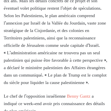
dix ans. Mais les détails concrets de ce projet et son
éventuel volet politique restent l’objet de spéculations.
Selon les Palestiniens, le plan américain comprend
l’annexion par Israël de la Vallée du Jourdain, vaste zone
stratégique de la Cisjordanie, et des colonies en
Territoires palestiniens, ainsi que la reconnaissance
officielle de Jérusalem comme seule capitale d’Israël.
« L’administration américaine ne trouvera pas un seul
palestinien qui puisse être favorable à cette perspective »,
a déclaré le ministère palestinien des Affaires étrangères
dans un communiqué. « Le plan de Trump est le complot
du siècle pour liquider la cause palestinienne ».
Le chef de l’opposition israélienne
Benny Gantz
a
indiqué ce week-end avoir pris connaissance des détails