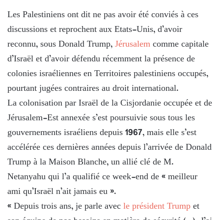
Les Palestiniens ont dit ne pas avoir été conviés à ces
discussions et reprochent aux Etats-Unis, d’avoir
reconnu, sous Donald Trump,
Jérusalem
comme capitale
d’Israël et d’avoir défendu récemment la présence de
colonies israéliennes en Territoires palestiniens occupés,
pourtant jugées contraires au droit international.
La colonisation par Israël de la Cisjordanie occupée et de
Jérusalem-Est annexée s’est poursuivie sous tous les
gouvernements israéliens depuis 1967, mais elle s’est
accélérée ces dernières années depuis l’arrivée de Donald
Trump à la Maison Blanche, un allié clé de M.
Netanyahu qui l’a qualifié ce week-end de « meilleur
ami qu’Israël n’ait jamais eu ».
« Depuis trois ans, je parle avec
le président Trump
et