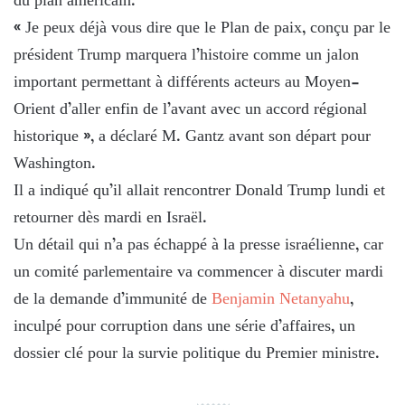
du plan américain.
« Je peux déjà vous dire que le Plan de paix, conçu par le
président Trump marquera l’histoire comme un jalon
important permettant à différents acteurs au Moyen-
Orient d’aller enfin de l’avant avec un accord régional
historique », a déclaré M. Gantz avant son départ pour
Washington.
Il a indiqué qu’il allait rencontrer Donald Trump lundi et
retourner dès mardi en Israël.
Un détail qui n’a pas échappé à la presse israélienne, car
un comité parlementaire va commencer à discuter mardi
de la demande d’immunité de
Benjamin Netanyahu
,
inculpé pour corruption dans une série d’affaires, un
dossier clé pour la survie politique du Premier ministre.