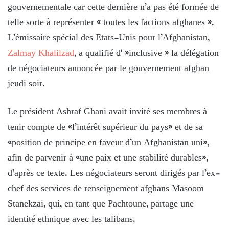
gouvernementale car cette dernière n’a pas été formée de
telle sorte à représenter « toutes les factions afghanes ».
L’émissaire spécial des Etats-Unis pour l’Afghanistan,
Zalmay Khalilzad
, a qualifié d' »inclusive » la délégation
de négociateurs annoncée par le gouvernement afghan
jeudi soir.
Le président Ashraf Ghani avait invité ses membres à
tenir compte de «l’intérêt supérieur du pays» et de sa
«position de principe en faveur d’un Afghanistan uni»,
afin de parvenir à «une paix et une stabilité durables»,
d’après ce texte. Les négociateurs seront dirigés par l’ex-
chef des services de renseignement afghans Masoom
Stanekzai, qui, en tant que Pachtoune, partage une
identité ethnique avec les talibans.