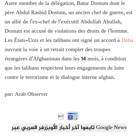
Autre membre de la délégation, Batur Dostum dont le
père Abdul Rashid Dostum, un ancien chef de guerre, est
un allié de l’ex-chef de l’exécutif Abdullah Abullah,
Dostum est accusé de violations des droits de l’homme.
Les États-Unis et les talibans ont signé un accord à
Doha
ouvrant la voie à un retrait complet des troupes
étrangères d’Afghanistan dans les 14 mois, à condition
que les talibans respectent leurs engagements de lutte
contre le terrorisme et le dialogue interne afghan.
par: Arab Observer

تابعوا آخر أخبار الأوبزرفر العربي عبر Google News