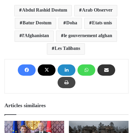
Abdul Rashid Dostum
Arab Observer
Batur Dostum
Doha
Etats unis
l'Afghanistan
le gouvernement afghan
Les Talibans
Articles similaires