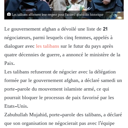
Les talibans affirment leur respect pour l'accord américain historique
Le gouvernement afghan a dévoilé une liste de 21
négociateurs, parmi lesquels cinq femmes, appelés à
dialoguer avec
les talibans
sur le futur du pays après
quatre décennies de guerre, a annoncé le ministère de la
Paix.
Les talibans refuseront de négocier avec la délégation
formée par le gouvernement afghan, a déclaré samedi un
porte-parole du mouvement islamiste armé, ce qui
pourrait bloquer le processus de paix favorisé par les
Etats-Unis.
Zabuhullah Mujahid, porte-parole des talibans, a déclaré
que son organisation ne négocierait pas avec l’équipe