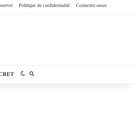
server
Politique de confidentialité
Contactez-nous
CRET
Switch skin
Rechercher