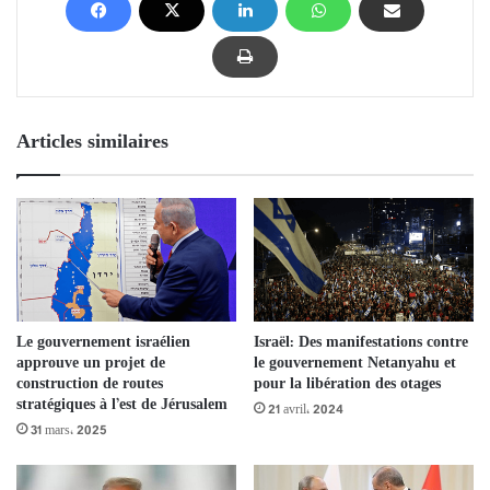
Articles similaires
Le gouvernement israélien
Israël: Des manifestations contre
approuve un projet de
le gouvernement Netanyahu et
construction de routes
pour la libération des otages
stratégiques à l’est de Jérusalem
21 avril، 2024
31 mars، 2025