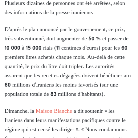
Plusieurs dizaines de personnes ont été arrêtées, selon
des informations de la presse iranienne.
D’après le plan annoncé par le gouvernement, ce prix,
très subventionné, doit augmenter de 50 % et passer de
10 000 à 15 000 rials (11 centimes d’euros) pour les 60
premiers litres achetés chaque mois. Au-delà de cette
quantité, le prix du litre doit tripler. Les autorités
assurent que les recettes dégagées doivent bénéficier aux
60 millions d’Iraniens les moins favorisés (sur une
population totale de 83 millions d’habitants).
Dimanche, la
Maison Blanche
a dit soutenir « les
Iraniens dans leurs manifestations pacifiques contre le
régime qui est censé les diriger ». « Nous condamnons