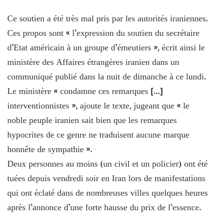
Ce soutien a été très mal pris par les autorités iraniennes.
Ces propos sont « l’expression du soutien du secrétaire
d’Etat américain à un groupe d’émeutiers », écrit ainsi le
ministère des Affaires étrangères iranien dans un
communiqué publié dans la nuit de dimanche à ce lundi.
Le ministère « condamne ces remarques […]
interventionnistes », ajoute le texte, jugeant que « le
noble peuple iranien sait bien que les remarques
hypocrites de ce genre ne traduisent aucune marque
honnête de sympathie ».
Deux personnes au moins (un civil et un policier) ont été
tuées depuis vendredi soir en Iran lors de manifestations
qui ont éclaté dans de nombreuses villes quelques heures
après l’annonce d’une forte hausse du prix de l’essence.