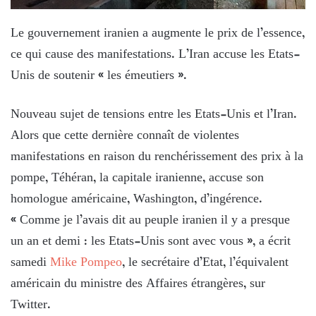
Le gouvernement iranien a augmente le prix de l’essence,
ce qui cause des manifestations. L’Iran accuse les Etats-
Unis de soutenir « les émeutiers ».
Nouveau sujet de tensions entre les Etats-Unis et l’Iran.
Alors que cette dernière connaît de violentes
manifestations en raison du renchérissement des prix à la
pompe, Téhéran, la capitale iranienne, accuse son
homologue américaine, Washington, d’ingérence.
« Comme je l’avais dit au peuple iranien il y a presque
un an et demi : les Etats-Unis sont avec vous », a écrit
samedi
Mike Pompeo
, le secrétaire d’Etat, l’équivalent
américain du ministre des Affaires étrangères, sur
Twitter.