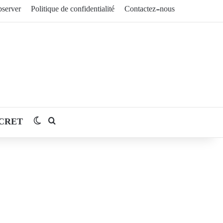
server
Politique de confidentialité
Contactez-nous
CRET
Switch skin
Rechercher