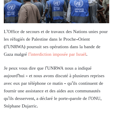
L’Office de secours et de travaux des Nations unies pour
les réfugiés de Palestine dans le Proche-Orient
(l’UNRWA) poursuit ses opérations dans la bande de
Gaza malgré
l’interdiction imposée par Israël
.
Je peux vous dire que l’UNRWA nous a indiqué
aujourd’hui – et nous avons discuté à plusieurs reprises
avec eux par téléphone ce matin – qu’ils continuent de
fournir une assistance et des aides aux communautés
qu’ils desservent, a déclaré le porte-parole de l’ONU,
Stéphane Dujarric.