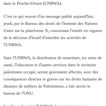
dans le Proche-Orient (UNRWA).
C’est ce qui ressort d’un message publié aujourd’hui,
jeudi, par le Bureau des droits de l’homme des Nations
Unies sur la plateforme X, concernant l’entrée en vigueur
de la décision d’Israël d’interdire les activités de
l’UNRWA.
Sans l’UNRWA, la distribution de nourriture, les soins de
santé, l’éducation et d’autres services dans le territoire
palestinien occupé, seront gravement affectés, avec des
conséquences directes et graves sur les droits humains de
dizaines de milliers de Palestiniens, a fait savoir le
bureau de l’ONU.