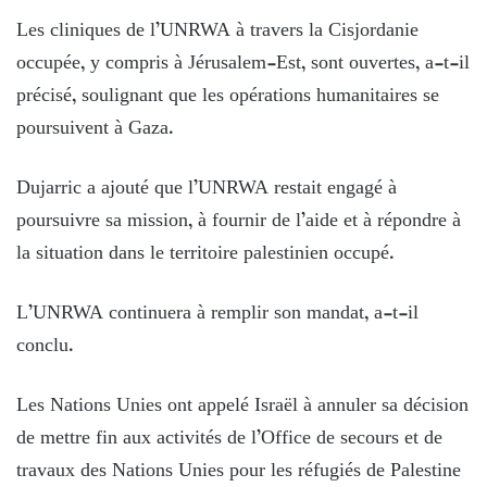
Les cliniques de l’UNRWA à travers la Cisjordanie
occupée, y compris à Jérusalem-Est, sont ouvertes, a-t-il
précisé, soulignant que les opérations humanitaires se
poursuivent à Gaza.
Dujarric a ajouté que l’UNRWA restait engagé à
poursuivre sa mission, à fournir de l’aide et à répondre à
la situation dans le territoire palestinien occupé.
L’UNRWA continuera à remplir son mandat, a-t-il
conclu.
Les Nations Unies ont appelé Israël à annuler sa décision
de mettre fin aux activités de l’Office de secours et de
travaux des Nations Unies pour les réfugiés de Palestine