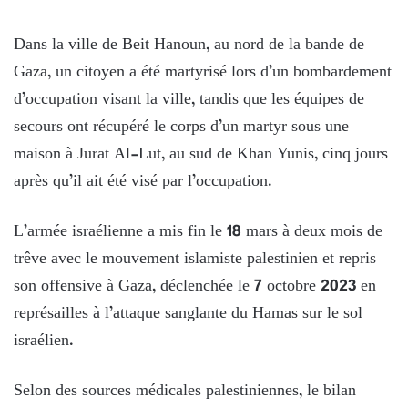
Dans la ville de Beit Hanoun, au nord de la bande de
Gaza, un citoyen a été martyrisé lors d’un bombardement
d’occupation visant la ville, tandis que les équipes de
secours ont récupéré le corps d’un martyr sous une
maison à Jurat Al-Lut, au sud de Khan Yunis, cinq jours
après qu’il ait été visé par l’occupation.
L’armée israélienne a mis fin le 18 mars à deux mois de
trêve avec le mouvement islamiste palestinien et repris
son offensive à Gaza, déclenchée le 7 octobre 2023 en
représailles à l’attaque sanglante du Hamas sur le sol
israélien.
Selon des sources médicales palestiniennes, le bilan