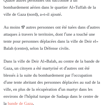
Quatre autres personnes ont succombé à un
bombardement aérien dans le quartier Al-Tuffah de la
ville de Gaza (nord), a-t-il ajouté.
Au moins 17 autres personnes ont été tuées dans d’autres
attaques à travers le territoire, dont l’une a touché une
tente pour personnes déplacées dans la ville de Deir el-
Balah (centre), selon la Défense civile.
Dans la ville de Deir Al-Balah, au centre de la bande de
Gaza, un citoyen a été martyrisé et d’autres ont été
blessés à la suite du bombardement par l’occupation
d’une tente abritant des personnes déplacées au sud de la
ville, en plus de la récupération d’un martyr dans les
environs de l’hôpital turque de Sadaqa dans le centre de
la
bande de Gaza
.