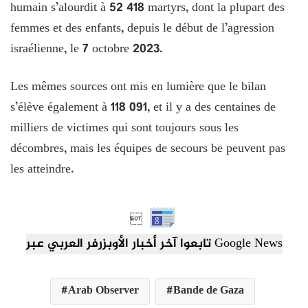
humain s’alourdit à 52 418 martyrs, dont la plupart des
femmes et des enfants, depuis le début de l’agression
israélienne, le 7 octobre 2023.
Les mêmes sources ont mis en lumière que le bilan
s’élève également à 118 091, et il y a des centaines de
milliers de victimes qui sont toujours sous les
décombres, mais les équipes de secours be peuvent pas
les atteindre.

تابعوا آخر أخبار الأوبزرفر العربي عبر Google News
Arab Observer
Bande de Gaza