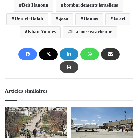
Beit Hanoun
bombardements israéliens
Deir el-Balah
gaza
Hamas
Israel
Khan Younes
L’armée israélienne
Articles similaires