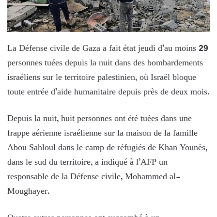
La Défense civile de Gaza a fait état jeudi d’au moins 29
personnes tuées depuis la nuit dans des bombardements
israéliens sur le territoire palestinien, où Israël bloque
toute entrée d’aide humanitaire depuis près de deux mois.
Depuis la nuit, huit personnes ont été tuées dans une
frappe aérienne israélienne sur la maison de la famille
Abou Sahloul dans le camp de réfugiés de Khan Younès,
dans le sud du territoire, a indiqué à l’AFP un
responsable de la Défense civile, Mohammed al-
Moughayer.