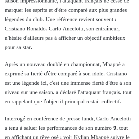
saison impressionnante, l’attaquant français ne cesse de
marquer les esprits et d’être comparé aux plus grandes
légendes du club. Une référence revient souvent :
Cristiano Ronaldo. Carlo Ancelotti, son entraîneur,
n’hésite d’ailleurs pas à afficher un objectif ambitieux
pour sa star.
Après un nouveau doublé en championnat, Mbappé a
exprimé sa fierté d’être comparé à son idole. Cristiano
est une légende ici, c’est une immense fierté d’être à son
niveau sur une saison, a déclaré l’attaquant français, tout
en rappelant que l’objectif principal restait collectif.
Interrogé en conférence de presse lundi, Carlo Ancelotti
a tenu à saluer les performances de son numéro 9, tout
en affichant un rêve osé : voir Kylian Mbappé suivre le