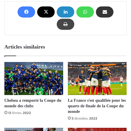
Articles similaires
Chelsea a remporté la Coupe du
La France s’est qualifiée pour les
monde des clubs
quarts de finale de la Coupe du
monde
13 février، 2022
5 décembre، 2022