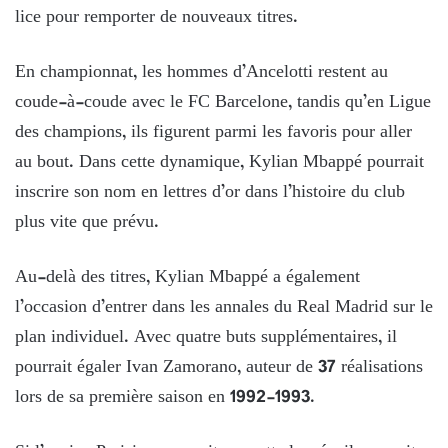
lice pour remporter de nouveaux titres.
En championnat, les hommes d’Ancelotti restent au
coude-à-coude avec le FC Barcelone, tandis qu’en Ligue
des champions, ils figurent parmi les favoris pour aller
au bout. Dans cette dynamique, Kylian Mbappé pourrait
inscrire son nom en lettres d’or dans l’histoire du club
plus vite que prévu.
Au-delà des titres, Kylian Mbappé a également
l’occasion d’entrer dans les annales du Real Madrid sur le
plan individuel. Avec quatre buts supplémentaires, il
pourrait égaler Ivan Zamorano, auteur de 37 réalisations
lors de sa première saison en 1992-1993.