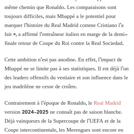
même chemin que Ronaldo. Les comparaisons sont
toujours difficiles, mais Mbappé a le potentiel pour
marquer l’histoire du Real Madrid comme Cristiano l’a
fait », a affirmé l’entraîneur italien en marge de la demi-
finale retour de Coupe du Roi contre la Real Sociedad.
Cette ambition n’est pas anodine. En effet, l’impact de
Mbappé ne se limite pas à ses statistiques. Il est déjà l’un
des leaders offensifs du vestiaire et son influence dans le
jeu madrilène ne cesse de croître.
Contrairement à l’époque de Ronaldo, le
Real Madrid
version 2024-2025 ne connaît pas de saison blanche.
Déjà vainqueurs de la Supercoupe de l’UEFA et de la
Coupe intercontinentale, les Merengues sont encore en