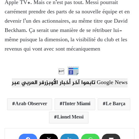
Apple TV+. Mais ce n’est pas tout. Messi pourrait
carrément prendre des parts de sa nouvelle équipe et en
devenir l’un des actionnaires, au même titre que David
Beckham. Ça serait une manière de se rétribuer lui-
même puisque la dimension, la visibilité du club et les
revenus qui vont avec sont mécaniquemen

تابعوا آخر أخبار الأوبزرفر العربي عبر Google News
Arab Observer
l'Inter Miami
Le Barça
Lionel Messi