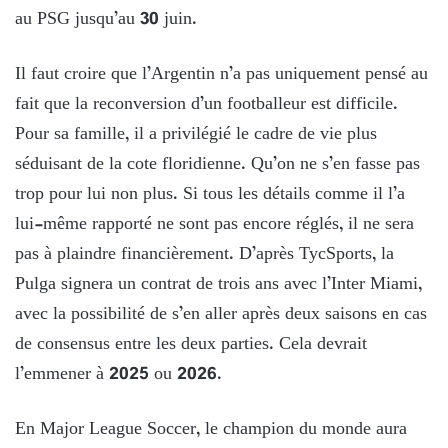
au PSG jusqu’au 30 juin.
Il faut croire que l’Argentin n’a pas uniquement pensé au
fait que la reconversion d’un footballeur est difficile.
Pour sa famille, il a privilégié le cadre de vie plus
séduisant de la cote floridienne. Qu’on ne s’en fasse pas
trop pour lui non plus. Si tous les détails comme il l’a
lui-même rapporté ne sont pas encore réglés, il ne sera
pas à plaindre financièrement. D’après TycSports, la
Pulga signera un contrat de trois ans avec l’Inter Miami,
avec la possibilité de s’en aller après deux saisons en cas
de consensus entre les deux parties. Cela devrait
l’emmener à 2025 ou 2026.
En Major League Soccer, le champion du monde aura