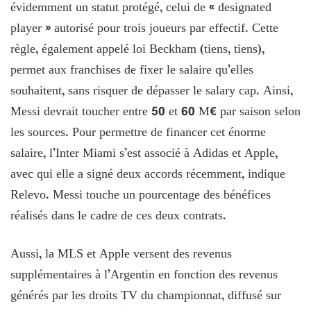
évidemment un statut protégé, celui de « designated
player » autorisé pour trois joueurs par effectif. Cette
règle, également appelé loi Beckham (tiens, tiens),
permet aux franchises de fixer le salaire qu’elles
souhaitent, sans risquer de dépasser le salary cap. Ainsi,
Messi devrait toucher entre 50 et 60 M€ par saison selon
les sources. Pour permettre de financer cet énorme
salaire, l’Inter Miami s’est associé à Adidas et Apple,
avec qui elle a signé deux accords récemment, indique
Relevo. Messi touche un pourcentage des bénéfices
réalisés dans le cadre de ces deux contrats.
Aussi, la MLS et Apple versent des revenus
supplémentaires à l’Argentin en fonction des revenus
générés par les droits TV du championnat, diffusé sur