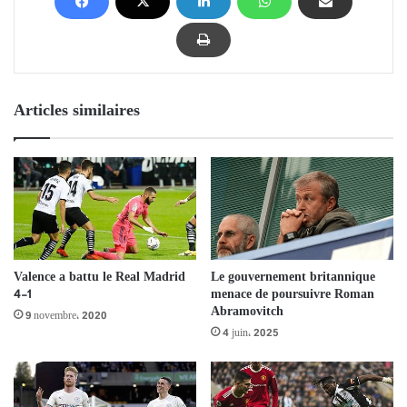
Articles similaires
Le gouvernement britannique
Valence a battu le Real Madrid
menace de poursuivre Roman
4-1
Abramovitch
9 novembre، 2020
4 juin، 2025