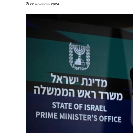
22 septembre، 2024