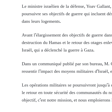
Le ministre israélien de la défense, Yoav Gallant
poursuivre ses objectifs de guerre qui incluent dé
dans leurs logements.
Avant l’élargissement des objectifs de guerre dan
destruction du Hamas et le retour des otages enle
Israël, qui a déclenché la guerre à Gaza.
Dans un communiqué publié par son bureau, M. G
ressentir l’impact des moyens militaires d’Israël, 
Les opérations militaires se poursuivront jusqu’à
le retour en toute sécurité des communautés du nor
objectif, c’est notre mission, et nous emploierons