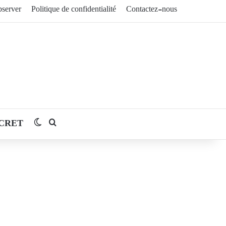
server
Politique de confidentialité
Contactez-nous
CRET
Switch skin
Rechercher