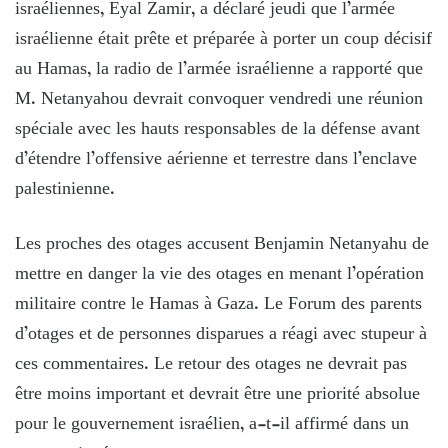
israéliennes, Eyal Zamir, a déclaré jeudi que l’armée
israélienne était prête et préparée à porter un coup décisif
au Hamas, la radio de l’armée israélienne a rapporté que
M. Netanyahou devrait convoquer vendredi une réunion
spéciale avec les hauts responsables de la défense avant
d’étendre l’offensive aérienne et terrestre dans l’enclave
palestinienne.
Les proches des otages accusent Benjamin Netanyahu de
mettre en danger la vie des otages en menant l’opération
militaire contre le Hamas à Gaza. Le Forum des parents
d’otages et de personnes disparues a réagi avec stupeur à
ces commentaires. Le retour des otages ne devrait pas
être moins important et devrait être une priorité absolue
pour le gouvernement israélien, a-t-il affirmé dans un