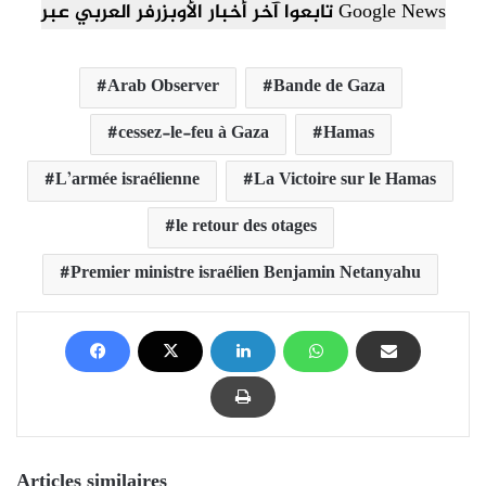
تابعوا آخر أخبار الأوبزرفر العربي عبر Google News
Arab Observer
Bande de Gaza
cessez-le-feu à Gaza
Hamas
L’armée israélienne
La Victoire sur le Hamas
le retour des otages
Premier ministre israélien Benjamin Netanyahu
Articles similaires