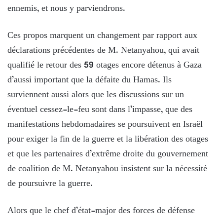
ennemis, et nous y parviendrons.
Ces propos marquent un changement par rapport aux
déclarations précédentes de M. Netanyahou, qui avait
qualifié le retour des 59 otages encore détenus à Gaza
d’aussi important que la défaite du Hamas. Ils
surviennent aussi alors que les discussions sur un
éventuel cessez-le-feu sont dans l’impasse, que des
manifestations hebdomadaires se poursuivent en Israël
pour exiger la fin de la guerre et la libération des otages
et que les partenaires d’extrême droite du gouvernement
de coalition de M. Netanyahou insistent sur la nécessité
de poursuivre la guerre.
Alors que le chef d’état-major des forces de défense