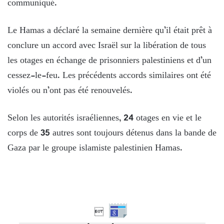
communiqué.
Le Hamas a déclaré la semaine dernière qu’il était prêt à
conclure un accord avec Israël sur la libération de tous
les otages en échange de prisonniers palestiniens et d’un
cessez-le-feu. Les précédents accords similaires ont été
violés ou n’ont pas été renouvelés.
Selon les autorités israéliennes, 24 otages en vie et le
corps de 35 autres sont toujours détenus dans la bande de
Gaza par le groupe islamiste palestinien Hamas.
