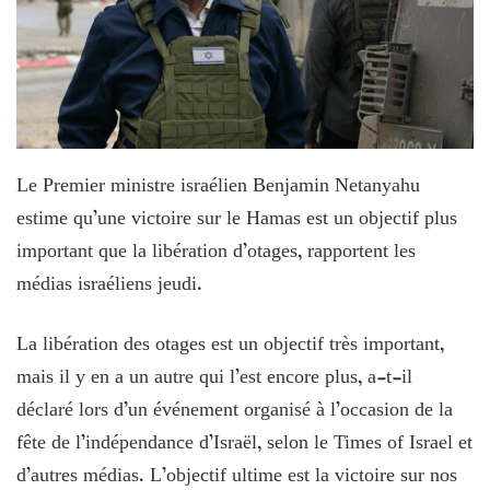
Le Premier ministre israélien Benjamin Netanyahu
estime qu’une victoire sur le Hamas est un objectif plus
important que la libération d’otages, rapportent les
médias israéliens jeudi.
La libération des otages est un objectif très important,
mais il y en a un autre qui l’est encore plus, a-t-il
déclaré lors d’un événement organisé à l’occasion de la
fête de l’indépendance d’Israël, selon le Times of Israel et
d’autres médias. L’objectif ultime est la victoire sur nos