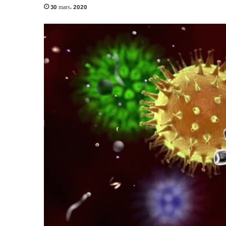
30 mars، 2020