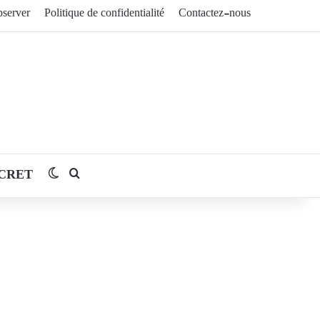
server
Politique de confidentialité
Contactez-nous
CRET
Switch skin
Rechercher