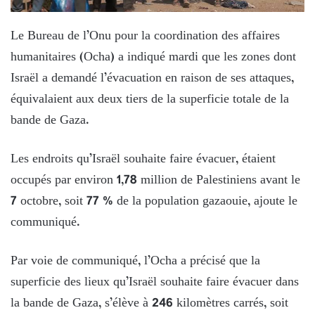
Le Bureau de l’Onu pour la coordination des affaires
humanitaires (Ocha) a indiqué mardi que les zones dont
Israël a demandé l’évacuation en raison de ses attaques,
équivalaient aux deux tiers de la superficie totale de la
bande de Gaza.
Les endroits qu’Israël souhaite faire évacuer, étaient
occupés par environ 1,78 million de Palestiniens avant le
7 octobre, soit 77 % de la population gazaouie, ajoute le
communiqué.
Par voie de communiqué, l’Ocha a précisé que la
superficie des lieux qu’Israël souhaite faire évacuer dans
la bande de Gaza, s’élève à 246 kilomètres carrés, soit