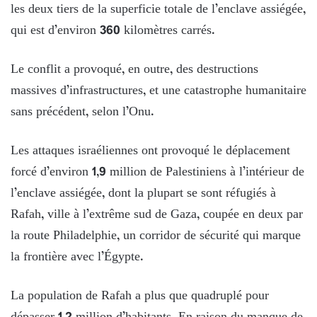
les deux tiers de la superficie totale de l’enclave assiégée,
qui est d’environ 360 kilomètres carrés.
Le conflit a provoqué, en outre, des destructions
massives d’infrastructures, et une catastrophe humanitaire
sans précédent, selon l’Onu.
Les attaques israéliennes ont provoqué le déplacement
forcé d’environ 1,9 million de Palestiniens à l’intérieur de
l’enclave assiégée, dont la plupart se sont réfugiés à
Rafah, ville à l’extrême sud de Gaza, coupée en deux par
la route Philadelphie, un corridor de sécurité qui marque
la frontière avec l’Égypte.
La population de Rafah a plus que quadruplé pour