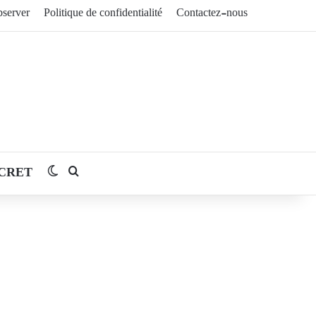
server
Politique de confidentialité
Contactez-nous
CRET
Switch skin
Rechercher