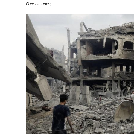
22 avril، 2025