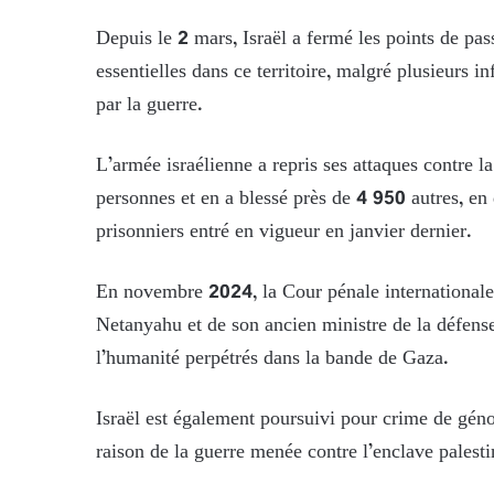
Depuis le 2 mars, Israël a fermé les points de pas
essentielles dans ce territoire, malgré plusieurs i
par la guerre.
L’armée israélienne a repris ses attaques contre l
personnes et en a blessé près de 4 950 autres, en
prisonniers entré en vigueur en janvier dernier.
En novembre 2024, la Cour pénale internationale 
Netanyahu et de son ancien ministre de la défense
l’humanité perpétrés dans la bande de Gaza.
Israël est également poursuivi pour crime de géno
raison de la guerre menée contre l’enclave palesti