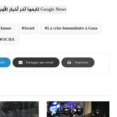
تابعوا آخر أخبار الأوبزرفر العربي عبر Google News
Hamas
Israel
La crise humanitaire à Gaza
OCHA
edin
Partager par email
Imprimer