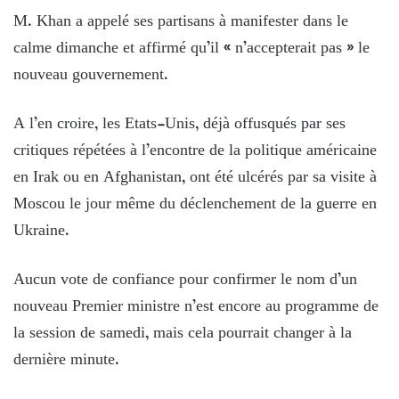
M. Khan a appelé ses partisans à manifester dans le
calme dimanche et affirmé qu’il « n’accepterait pas » le
nouveau gouvernement.
A l’en croire, les Etats-Unis, déjà offusqués par ses
critiques répétées à l’encontre de la politique américaine
en Irak ou en Afghanistan, ont été ulcérés par sa visite à
Moscou le jour même du déclenchement de la guerre en
Ukraine.
Aucun vote de confiance pour confirmer le nom d’un
nouveau Premier ministre n’est encore au programme de
la session de samedi, mais cela pourrait changer à la
dernière minute.