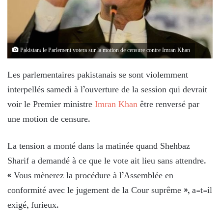
Pakistan: le Parlement votera sur la motion de censure contre Imran Khan
Les parlementaires pakistanais se sont violemment
interpellés samedi à l’ouverture de la session qui devrait
voir le Premier ministre
Imran Khan
être renversé par
une motion de censure.
La tension a monté dans la matinée quand Shehbaz
Sharif a demandé à ce que le vote ait lieu sans attendre.
« Vous mènerez la procédure à l’Assemblée en
conformité avec le jugement de la Cour suprême », a-t-il
exigé, furieux.