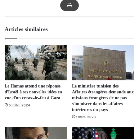
Articles similaires
Le Hamas attend une réponse
Le ministère tunisien des
d’Israël à ses nouvelles idées en
Affaires étrangères demande aux
vue d’un cessez-le-feu à Gaza
missions étrangères de ne pas
s’immiscer dans les affaires
5 juillet، 2024
intérieures du pays
1 mars، 2023