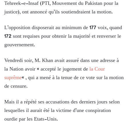
Tehreek-e-Insaf (PTI, Mouvement du Pakistan pour la
justice), ont annoncé qu’ils soutiendraient la motion.
L’opposition disposerait au minimum de 177 voix, quand
172 sont requises pour obtenir la majorité et renverser le
gouvernement.
Vendredi soir, M. Khan avait assuré dans une adresse à
la Nation avoir « accepté le jugement de
la Cour
suprême
« , qui a mené à la tenue de ce vote sur la motion
de censure.
Mais il a répété ses accusations des derniers jours selon
lesquelles il aurait été la victime d’une conspiration
ourdie par les Etats-Unis.