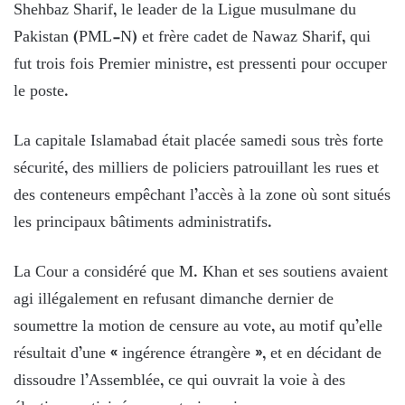
Shehbaz Sharif, le leader de la Ligue musulmane du
Pakistan (PML-N) et frère cadet de Nawaz Sharif, qui
fut trois fois Premier ministre, est pressenti pour occuper
le poste.
La capitale Islamabad était placée samedi sous très forte
sécurité, des milliers de policiers patrouillant les rues et
des conteneurs empêchant l’accès à la zone où sont situés
les principaux bâtiments administratifs.
La Cour a considéré que M. Khan et ses soutiens avaient
agi illégalement en refusant dimanche dernier de
soumettre la motion de censure au vote, au motif qu’elle
résultait d’une « ingérence étrangère », et en décidant de
dissoudre l’Assemblée, ce qui ouvrait la voie à des