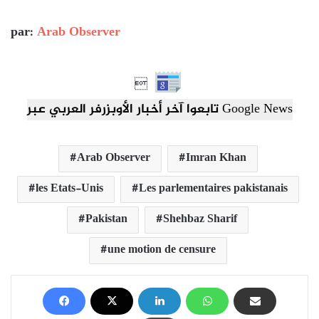
par:
Arab Observer

تابعوا آخر أخبار الأوبزرفر العربي عبر Google News
Arab Observer
Imran Khan
les Etats-Unis
Les parlementaires pakistanais
Pakistan
Shehbaz Sharif
une motion de censure