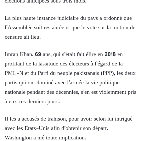
élections anticipées sous trois mois.
La plus haute instance judiciaire du pays a ordonné que
l’Assemblée soit restaurée et que le vote sur la motion de
censure ait lieu.
Imran Khan, 69 ans, qui s’était fait élire en 2018 en
profitant de la lassitude des électeurs à l’égard de la
PML-N et du Parti du peuple pakistanais (PPP), les deux
partis qui ont dominé avec l’armée la vie politique
nationale pendant des décennies, s’en est violemment pris
à eux ces derniers jours.
Il les a accusés de trahison, pour avoir selon lui intrigué
avec les Etats-Unis afin d’obtenir son départ.
Washington a nié toute implication.