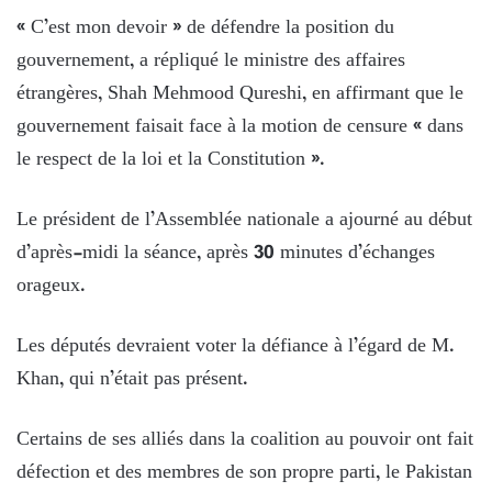
« C’est mon devoir » de défendre la position du
gouvernement, a répliqué le ministre des affaires
étrangères, Shah Mehmood Qureshi, en affirmant que le
gouvernement faisait face à la motion de censure « dans
le respect de la loi et la Constitution ».
Le président de l’Assemblée nationale a ajourné au début
d’après-midi la séance, après 30 minutes d’échanges
orageux.
Les députés devraient voter la défiance à l’égard de M.
Khan, qui n’était pas présent.
Certains de ses alliés dans la coalition au pouvoir ont fait
défection et des membres de son propre parti, le Pakistan