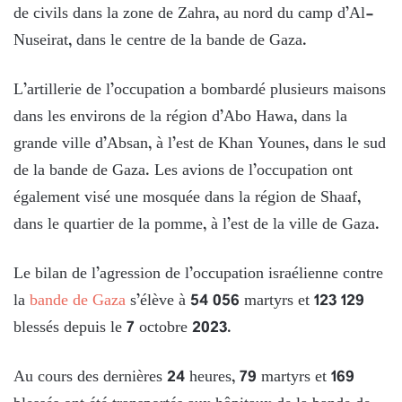
de civils dans la zone de Zahra, au nord du camp d’Al-
Nuseirat, dans le centre de la bande de Gaza.
L’artillerie de l’occupation a bombardé plusieurs maisons
dans les environs de la région d’Abo Hawa, dans la
grande ville d’Absan, à l’est de Khan Younes, dans le sud
de la bande de Gaza. Les avions de l’occupation ont
également visé une mosquée dans la région de Shaaf,
dans le quartier de la pomme, à l’est de la ville de Gaza.
Le bilan de l’agression de l’occupation israélienne contre
la
bande de Gaza
s’élève à 54 056 martyrs et 123 129
blessés depuis le 7 octobre 2023.
Au cours des dernières 24 heures, 79 martyrs et 169