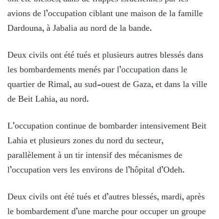
avions de l’occupation ciblant une maison de la famille
Dardouna, à Jabalia au nord de la bande.
Deux civils ont été tués et plusieurs autres blessés dans
les bombardements menés par l’occupation dans le
quartier de Rimal, au sud-ouest de Gaza, et dans la ville
de Beit Lahia, au nord.
L’occupation continue de bombarder intensivement Beit
Lahia et plusieurs zones du nord du secteur,
parallèlement à un tir intensif des mécanismes de
l’occupation vers les environs de l’hôpital d’Odeh.
Deux civils ont été tués et d’autres blessés, mardi, après
le bombardement d’une marche pour occuper un groupe