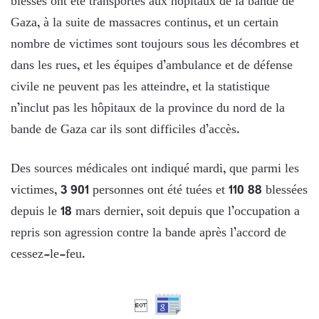
blessés ont été transportés aux hôpitaux de la bande de
Gaza, à la suite de massacres continus, et un certain
nombre de victimes sont toujours sous les décombres et
dans les rues, et les équipes d’ambulance et de défense
civile ne peuvent pas les atteindre, et la statistique
n’inclut pas les hôpitaux de la province du nord de la
bande de Gaza car ils sont difficiles d’accès.
Des sources médicales ont indiqué mardi, que parmi les
victimes, 3 901 personnes ont été tuées et 110 88 blessées
depuis le 18 mars dernier, soit depuis que l’occupation a
repris son agression contre la bande après l’accord de
cessez-le-feu.
