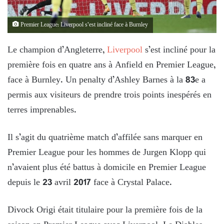
Premier League: Liverpool s’est incliné face à Burnley
Le champion d’Angleterre,
Liverpool
s’est incliné pour la
première fois en quatre ans à Anfield en Premier League​,
face à Burnley. Un penalty d’Ashley Barnes à la 83e a
permis aux visiteurs de prendre trois points inespérés en
terres imprenables.
Il s’agit du quatrième match d’affilée sans marquer en
Premier League pour les hommes de Jurgen Klopp qui
n’avaient plus été battus à domicile en Premier League
depuis le 23 avril 2017 face à Crystal Palace.
Divock Origi était titulaire pour la première fois de la