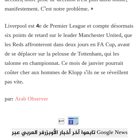
manifestement. C’est notre problème. »
Liverpool est 4e de Premier League et compte désormais
six points de retard sur le leader Manchester United, que
les Reds affronteront dans deux jours en FA Cup, avant
de se déplacer sur la pelouse de Tottenham, qui les
talonne en championnat. Ce mois de janvier pourrait
coûter cher aux hommes de Klopp s’ils ne se réveillent
pas vite.
par:
Arab Observer

تابعوا آخر أخبار الأوبزرفر العربي عبر Google News