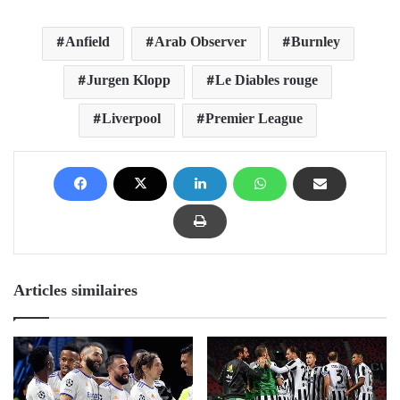
Anfield
Arab Observer
Burnley
Jurgen Klopp
Le Diables rouge
Liverpool
Premier League
Articles similaires