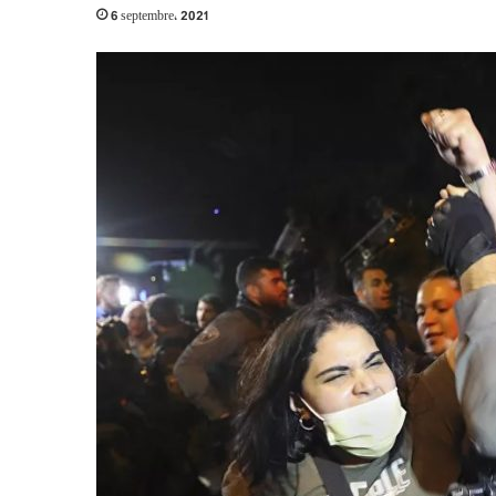
6 septembre، 2021