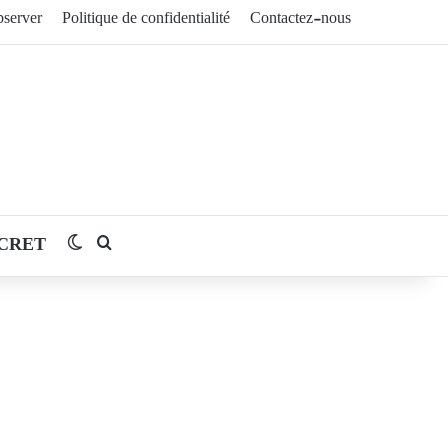
server
Politique de confidentialité
Contactez-nous
CRET
Switch skin
Rechercher