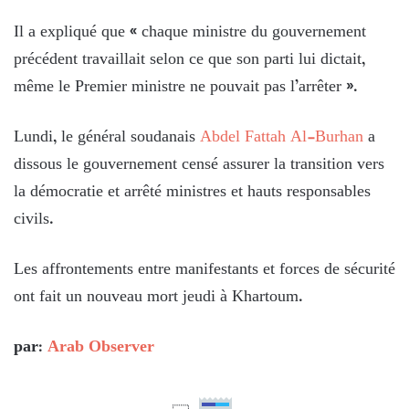
Il a expliqué que « chaque ministre du gouvernement
précédent travaillait selon ce que son parti lui dictait,
même le Premier ministre ne pouvait pas l’arrêter ».
Lundi, le général soudanais
Abdel Fattah Al-Burhan
a
dissous le gouvernement censé assurer la transition vers
la démocratie et arrêté ministres et hauts responsables
civils.
Les affrontements entre manifestants et forces de sécurité
ont fait un nouveau mort jeudi à Khartoum.
par:
Arab Observer