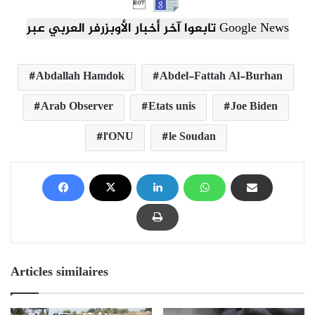

تابعوا آخر أخبار الأوبزرفر العربي عبر Google News
Abdallah Hamdok
Abdel-Fattah Al-Burhan
Arab Observer
Etats unis
Joe Biden
l'ONU
le Soudan
Articles similaires