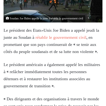
Soudan: Joe Biden appelle la junte à rétablir le gouvernement civil
Le président des Etats-Unis Joe Biden a appelé jeudi la
junte au Soudan à
rétablir le gouvernement civil
, en
promettant que son pays continuerait de « se tenir aux
côtés du peuple soudanais et de sa lutte non violente ».
Le président américain a également appelé les militaires
à « relâcher immédiatement toutes les personnes
détenues et à restaurer les institutions associées au
gouvernement de transition ».
« Des dirigeants et des organisations à travers le monde