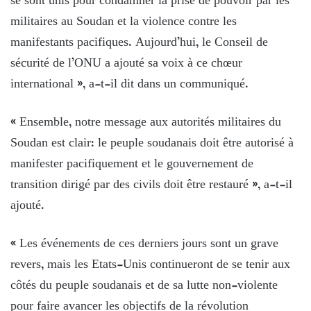
se sont unis pour condamner la prise de pouvoir par les
militaires au Soudan et la violence contre les
manifestants pacifiques. Aujourd’hui, le Conseil de
sécurité de l’ONU a ajouté sa voix à ce chœur
international », a-t-il dit dans un communiqué.
« Ensemble, notre message aux autorités militaires du
Soudan est clair: le peuple soudanais doit être autorisé à
manifester pacifiquement et le gouvernement de
transition dirigé par des civils doit être restauré », a-t-il
ajouté.
« Les événements de ces derniers jours sont un grave
revers, mais les Etats-Unis continueront de se tenir aux
côtés du peuple soudanais et de sa lutte non-violente
pour faire avancer les objectifs de la révolution