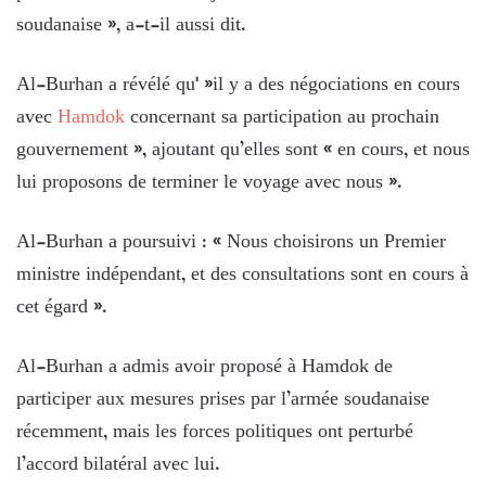
soudanaise », a-t-il aussi dit.
Al-Burhan a révélé qu' »il y a des négociations en cours
avec
Hamdok
concernant sa participation au prochain
gouvernement », ajoutant qu’elles sont « en cours, et nous
lui proposons de terminer le voyage avec nous ».
Al-Burhan a poursuivi : « Nous choisirons un Premier
ministre indépendant, et des consultations sont en cours à
cet égard ».
Al-Burhan a admis avoir proposé à Hamdok de
participer aux mesures prises par l’armée soudanaise
récemment, mais les forces politiques ont perturbé
l’accord bilatéral avec lui.